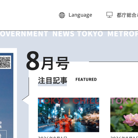
Language
都庁総合
8
月号
注目記事