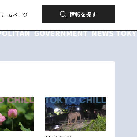
情報を探す
ホームページ