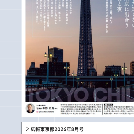
広報東京都2026年8月号