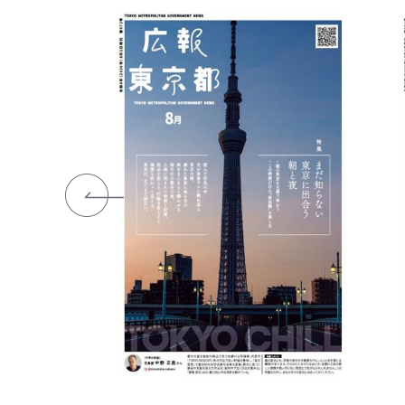
前のスライドを表示