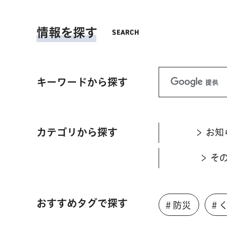
情報を探す
キーワードから探す
カテゴリから探す
お知
そ
おすすめタグで探す
＃防災
＃