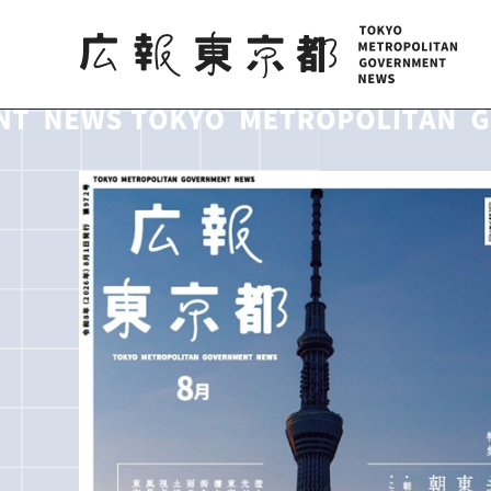
広報東京都