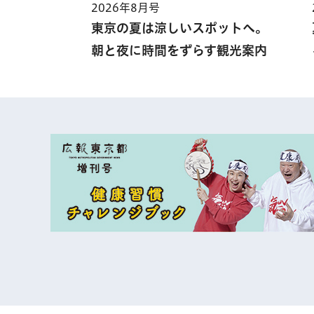
2026年8月号
東京の夏は涼しいスポットへ。
朝と夜に時間をずらす観光案内