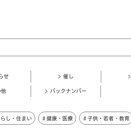
らせ
催し
の他
バックナンバー
くらし・住まい
＃健康・医療
＃子供・若者・教育