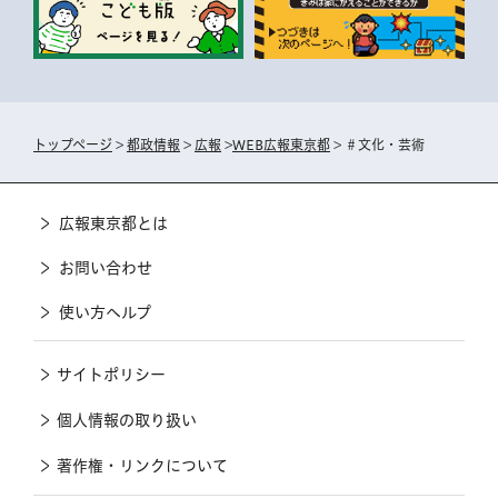
トップページ
>
都政情報
>
広報
>
WEB広報東京都
> ＃文化・芸術
広報東京都とは
お問い合わせ
使い方ヘルプ
サイトポリシー
個人情報の取り扱い
著作権・リンクについて