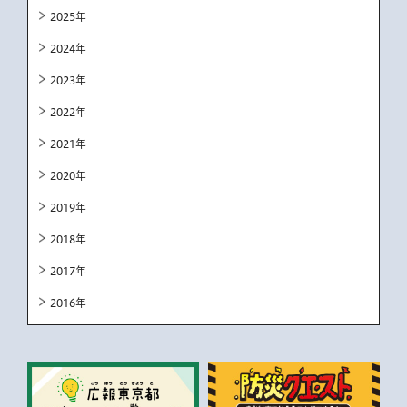
2025年
2024年
2023年
2022年
2021年
2020年
2019年
2018年
2017年
2016年