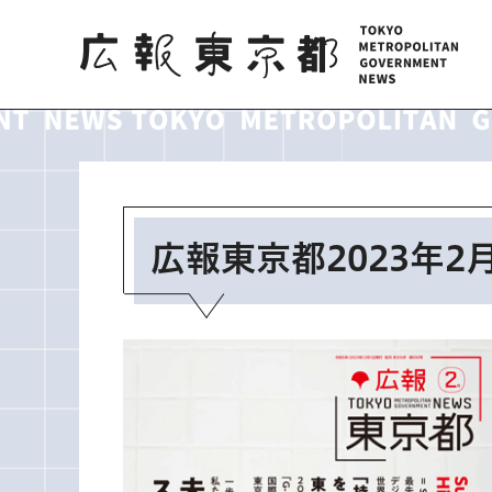
広報東京都
広報東京都2023年2