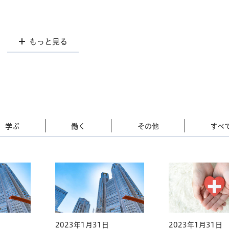
もっと見る
学ぶ
働く
その他
すべ
2023年1月31日
2023年1月31日
2023年1月31日
2023年1月31日
2023年1月31日
2023年1月31日
2023年1月31日
2023年1月31日
2023年1月31日
2023年1月31日