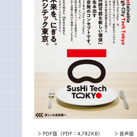
PDF版（PDF：4,782KB）
音声版