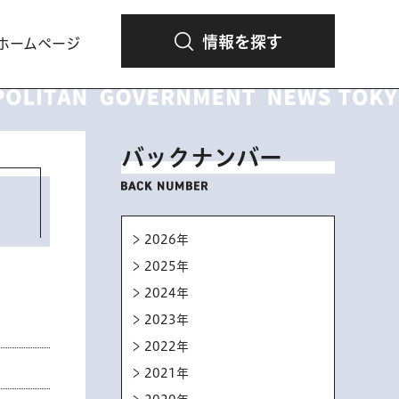
情報を探す
ホームページ
バックナンバー
2026年
2025年
2024年
2023年
2022年
2021年