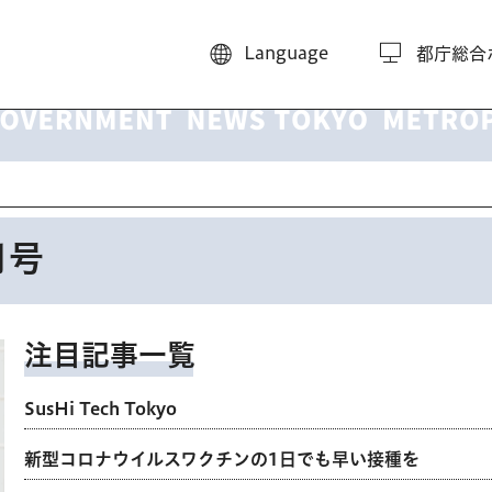
Language
都庁総合
月号
注目記事一覧
SusHi Tech Tokyo
新型コロナウイルスワクチンの1日でも早い接種を