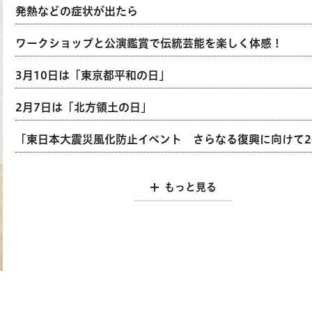
発熱などの症状が出たら
ワークショップと公演鑑賞で伝統芸能を楽しく体感！
3月10日は「東京都平和の日」
2月7日は「北方領土の日」
「東日本大震災風化防止イベント さらなる復興に向けて20
もっと見る