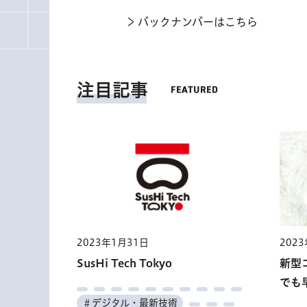
バックナンバーはこちら
注目記事
2023年1月31日
202
SusHi Tech Tokyo
新型
でも
＃デジタル・最新技術