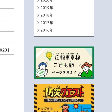
2020年
2019年
2018年
2017年
2016年
23」