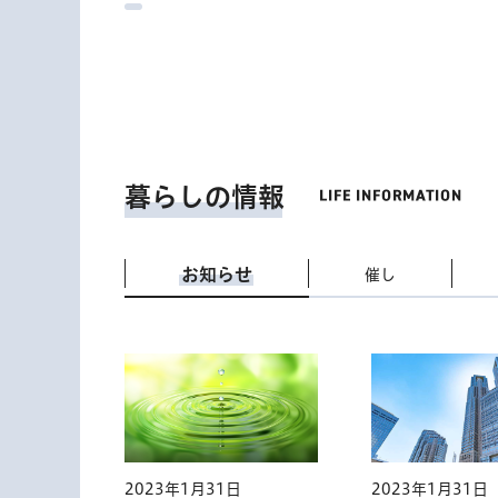
暮らしの情報
お知らせ
催し
2023年1月31日
2023年1月31日
2023年1月31日
2023年1月31日
2023年1月31日
2023年1月31日
2023年1月31日
2023年1月31日
2023年1月31日
2023年1月31日
2023年1月31日
2023年1月31日