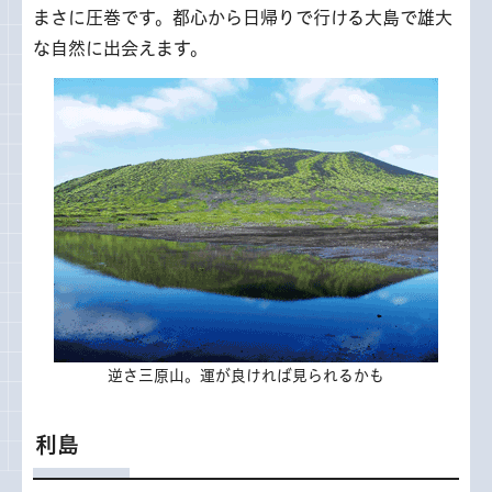
まさに圧巻です。都心から日帰りで行ける大島で雄大
な自然に出会えます。
逆さ三原山。運が良ければ見られるかも
利島