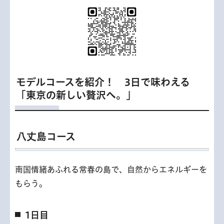
モデルコースを紹介！ 3日で味わえる
「東京の新しい贅沢へ。」
八丈島コース
南国情緒あふれる常春の島で、自然からエネルギーを
もらう。
1日目