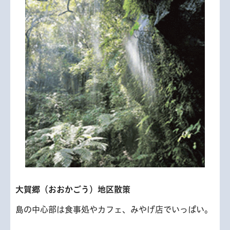
大賀郷（おおかごう）地区散策
島の中心部は食事処やカフェ、みやげ店でいっぱい。