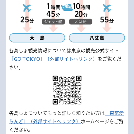
各島しょ観光情報については東京の観光公式サイト
「GO TOKYO」（外部サイトへリンク）
をご覧くだ
さい。
各島しょについてもっと詳しく知りたい方は
「東京愛
らんど」（外部サイトへリンク）
ホームページをご覧
ください。