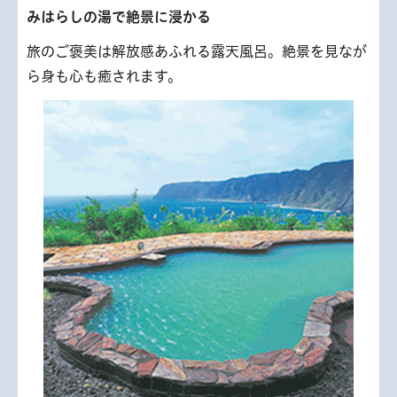
みはらしの湯で絶景に浸かる
旅のご褒美は解放感あふれる露天風呂。絶景を見なが
ら身も心も癒されます。