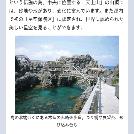
という伝説の島。中央に位置する「天上山」の山頂に
は、砂地や池があり、変化に富んでいます。また都内
で初の「星空保護区」に認定され、世界に認められた
美しい星空を見ることができます。
島の北端近くにある木造の赤崎遊歩道。つり橋や展望台、飛
び込み台も