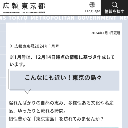
広報東京都
Language
情報を探す
2024年1月1日更新
広報東京都2024年1月号
※1月号は、12月14日時点の情報に基づき作成して
います。
こんなにも近い！東京の島々
溢れんばかりの自然の恵み、多様性ある文化や名産
品、ゆったりと流れる時間。
個性豊かな「東京宝島」を訪れてみませんか？