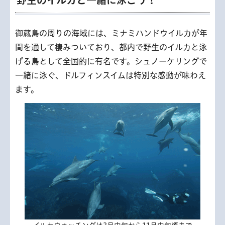
御蔵島の周りの海域には、ミナミハンドウイルカが年
間を通して棲みついており、都内で野生のイルカと泳
げる島として全国的に有名です。シュノーケリングで
一緒に泳ぐ、ドルフィンスイムは特別な感動が味わえ
ます。