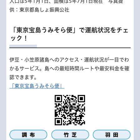
人口は5年1月1日、面積は5年7月1日現在 写真提
供：東京都島しょ振興公社
「東京宝島うみそら便」で運航状況をチェ
ック！
伊豆・小笠原諸島へのアクセス・運航状況が一目でわ
かるサービス。島への最短時間ルートや最安料金を確
認できます。
「東京宝島うみそら便」