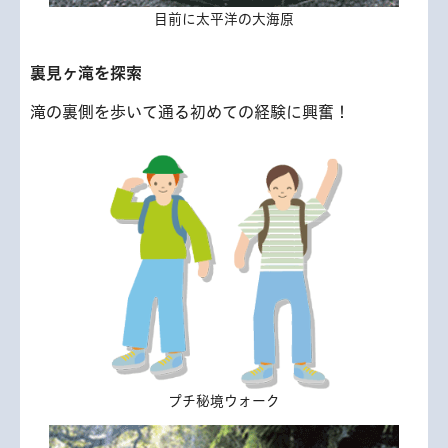
目前に太平洋の大海原
裏見ヶ滝を探索
滝の裏側を歩いて通る初めての経験に興奮！
プチ秘境ウォーク