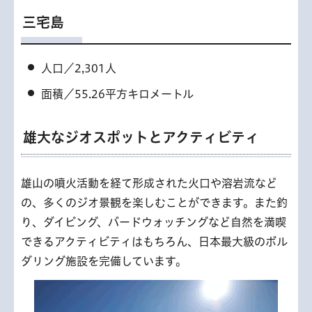
三宅島
人口／2,301人
面積／55.26平方キロメートル
雄大なジオスポットとアクティビティ
雄山の噴火活動を経て形成された火口や溶岩流など
の、多くのジオ景観を楽しむことができます。また釣
り、ダイビング、バードウォッチングなど自然を満喫
できるアクティビティはもちろん、日本最大級のボル
ダリング施設を完備しています。