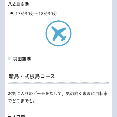
八丈島空港
17時30分～18時30分
羽田空港
新島・式根島コース
お気に入りのビーチを探して。気の向くままに自転車
でどこまでも。