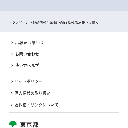
トップページ
>
都政情報
>
広報
>
WEB広報東京都
> ＃働く
広報東京都とは
お問い合わせ
使い方ヘルプ
サイトポリシー
個人情報の取り扱い
著作権・リンクについて
東京都