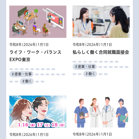
令和8年(2026年)1月1日
令和8年(2026年)1月1日
ライフ・ワーク・バランス
私らしく働く合同就職面接会
EXPO東京
＃産業・仕事
＃働く
＃産業・仕事
＃働く
令和8年(2026年)1月1日
令和8年(2026年)1月1日