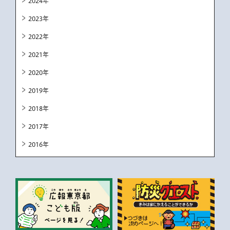
2024年
2023年
2022年
2021年
2020年
2019年
2018年
2017年
2016年