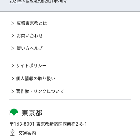
2021年
> 広報東京都2021年9月号
広報東京都とは
お問い合わせ
使い方ヘルプ
サイトポリシー
個人情報の取り扱い
著作権・リンクについて
東京都
〒163-8001 東京都新宿区西新宿2-8-1
交通案内