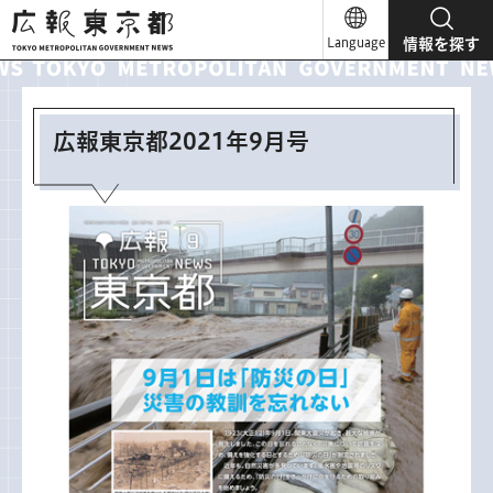
広報東京都
Language
情報を探す
広報東京都2021年9月号