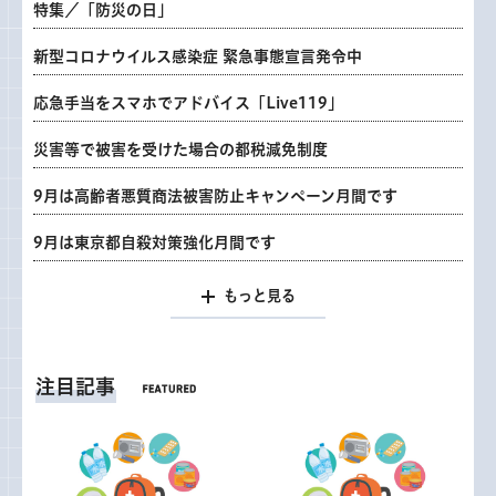
特集／「防災の日」
新型コロナウイルス感染症 緊急事態宣言発令中
応急手当をスマホでアドバイス「Live119」
災害等で被害を受けた場合の都税減免制度
9月は高齢者悪質商法被害防止キャンペーン月間です
9月は東京都自殺対策強化月間です
もっと見る
注目記事