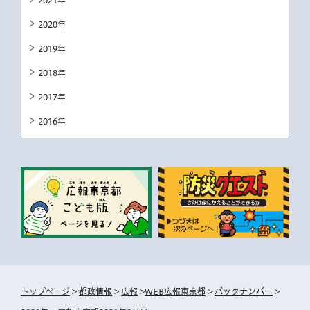
2021年
2020年
2019年
2018年
2017年
2016年
トップページ
>
都政情報
>
広報
>
WEB広報東京都
>
バックナンバー
>