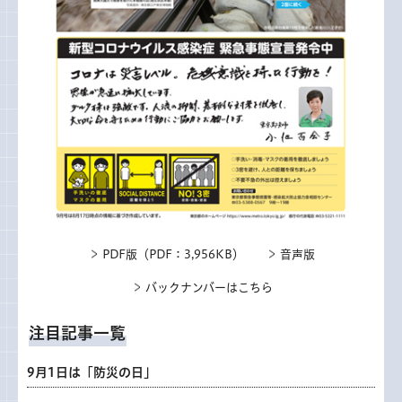
PDF版（PDF：3,956KB）
音声版
バックナンバーはこちら
注目記事一覧
9月1日は「防災の日」