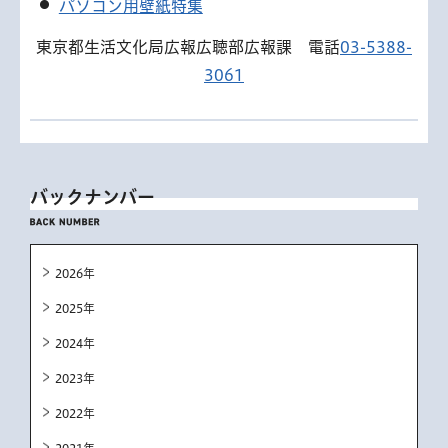
パソコン用壁紙特集
東京都生活文化局広報広聴部広報課 電話
03-5388-
3061
バックナンバー
2026年
2025年
2024年
2023年
2022年