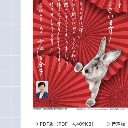
PDF版（PDF：4,409KB）
音声版