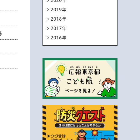
2020年
2019年
2018年
2017年
善
2016年