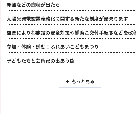
発熱などの症状が出たら
太陽光発電設置義務化に関する新たな制度が始まります
監査により都施設の安全対策や補助金交付手続きなどを改
参加・体験・感動！ふれあいこどもまつり
子どもたちと芸術家の出あう街
もっと見る