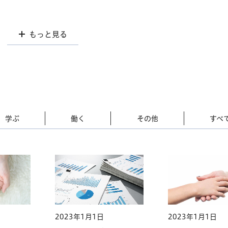
もっと見る
学ぶ
働く
その他
すべ
2023年1月1日
2023年1月1日
2023年1月1日
2023年1月1日
2023年1月1日
2023年1月1日
2023年1月1日
2023年1月1日
2023年1月1日
2023年1月1日
2023年1月1日
2023年1月1日