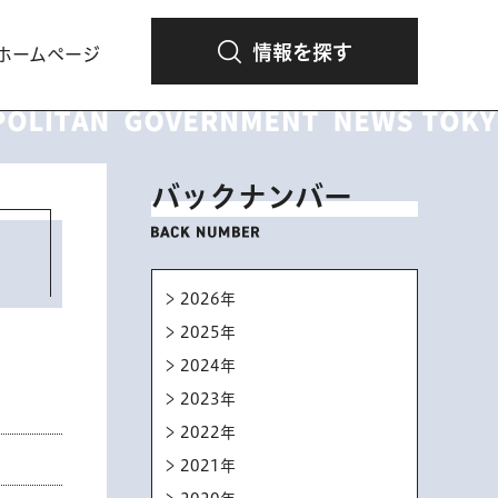
情報を探す
ホームページ
バックナンバー
2026年
2025年
2024年
2023年
2022年
2021年