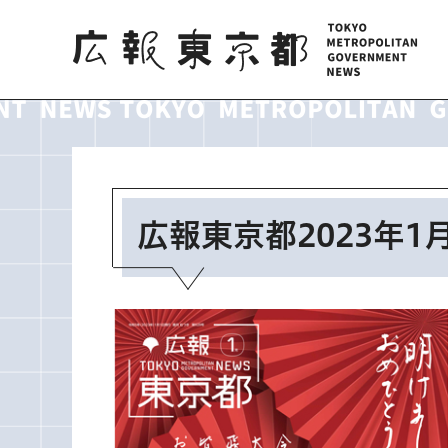
広報東京都
広報東京都2023年1