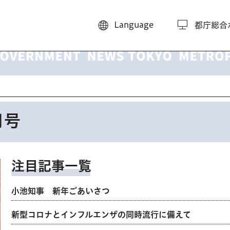
Language
都庁総合
月号
注目記事一覧
小池知事 新年ごあいさつ
新型コロナとインフルエンザの同時流行に備えて