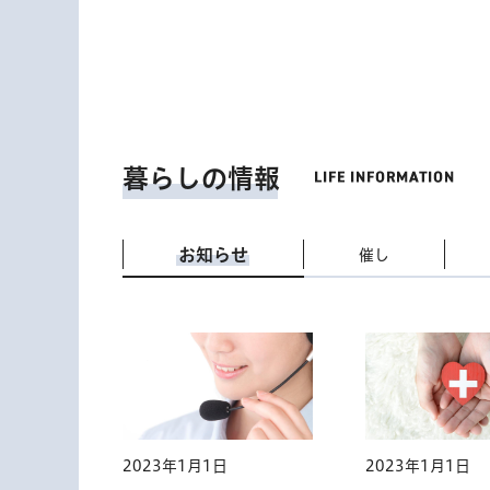
暮らしの情報
お知らせ
催し
2023年1月1日
2023年1月1日
2023年1月1日
2023年1月1日
2023年1月1日
2023年1月1日
2023年1月1日
2023年1月1日
2023年1月1日
2023年1月1日
2023年1月1日
2023年1月1日