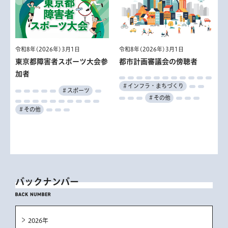
令和8年(2026年)3月1日
令和8年(2026年)3月1日
東京都障害者スポーツ大会参
都市計画審議会の傍聴者
加者
＃インフラ・まちづくり
＃スポーツ
＃その他
＃その他
バックナンバー
2026年