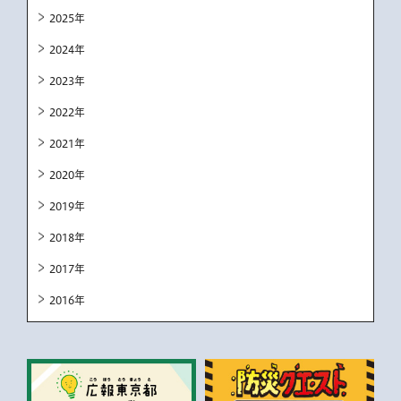
2025年
2024年
2023年
2022年
2021年
2020年
2019年
2018年
2017年
2016年