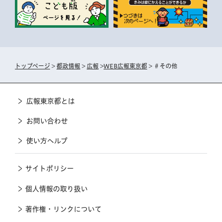
トップページ
>
都政情報
>
広報
>
WEB広報東京都
> ＃その他
広報東京都とは
お問い合わせ
使い方ヘルプ
サイトポリシー
個人情報の取り扱い
著作権・リンクについて