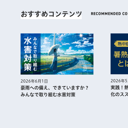
おすすめコンテンツ
2026年
2026年6月1日
実践！
豪雨への備え、できていますか？
化のス
みんなで取り組む水害対策