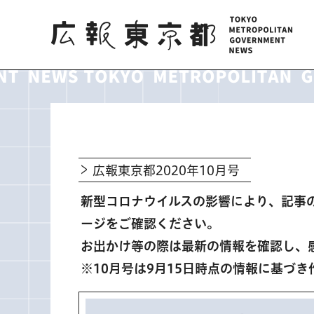
広報東京都
広報東京都2020年10月号
新型コロナウイルスの影響により、記事
ージをご確認ください。
お出かけ等の際は最新の情報を確認し、
※10月号は9月15日時点の情報に基づき