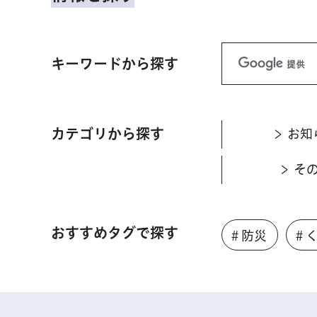
キーワードから探す
カテゴリから探す
お知
そ
おすすめタグで探す
＃防災
＃