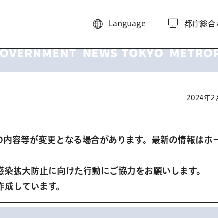
Language
都庁総合
2024年
の内容等が変更となる場合があります。最新の情報はホ
感染拡大防止に向けた行動にご協力をお願いします。
作成しています。