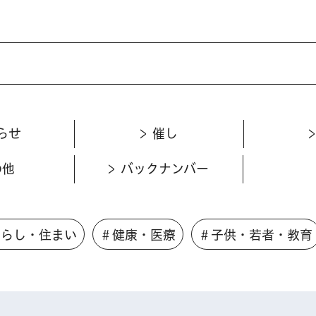
らせ
催し
の他
バックナンバー
くらし・住まい
＃健康・医療
＃子供・若者・教育