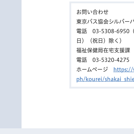
お問い合わせ
東京バス協会シルバー
電話
03-5308-6950
日）（祝日）除く）
福祉保健局在宅支援課
電話
03-5320-4275
ホームページ
https:/
ph/kourei/shakai_shi