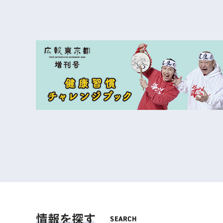
情報を探す