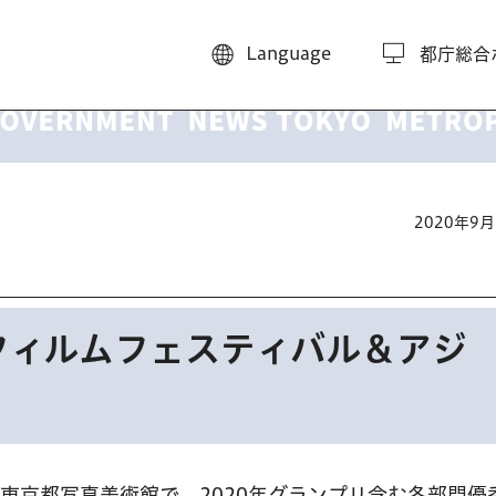
Language
都庁総合
2020年9
フィルムフェスティバル＆アジ
、東京都写真美術館で。2020年グランプリ含む各部門優