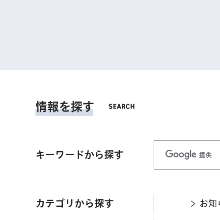
情報を探す
キーワードから探す
カテゴリから探す
お知