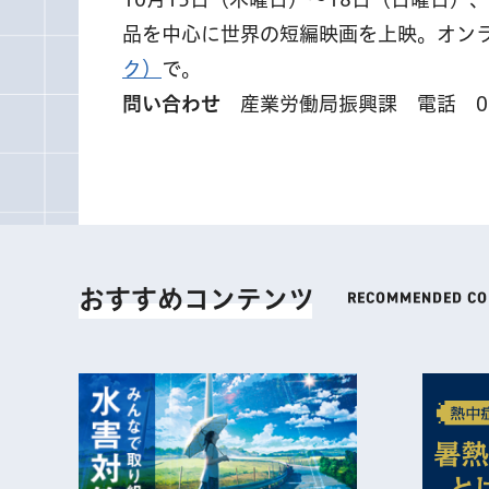
品を中心に世界の短編映画を上映。オン
ク）
で。
問い合わせ
産業労働局振興課 電話 03-5
おすすめコンテンツ