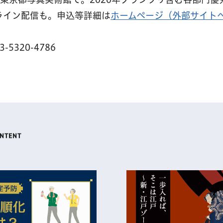
ライン配信も。申込等詳細は
ホームページ（外部サイト
320-4786