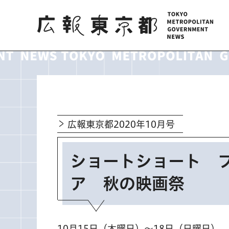
広報東京都
広報東京都2020年10月号
ショートショート 
ア 秋の映画祭
10月15日（木曜日）～18日（日曜日）