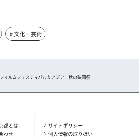
＃文化・芸術
 フィルムフェスティバル＆アジア 秋の映画祭
京都とは
サイトポリシー
合わせ
個人情報の取り扱い