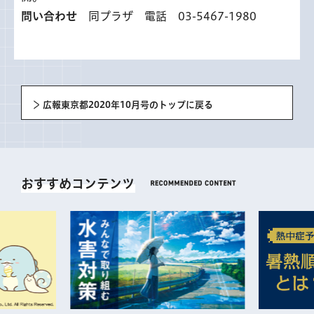
問い合わせ
同プラザ 電話 03-5467-1980
広報東京都2020年10月号のトップに戻る
おすすめコンテンツ