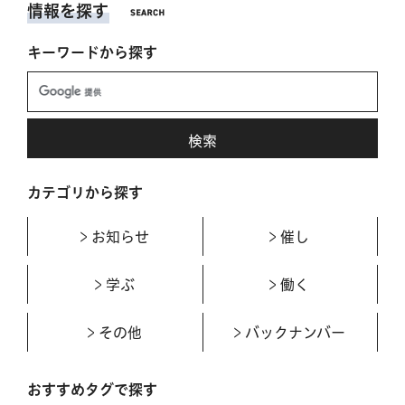
情報を探す
キーワードから探す
カテゴリから探す
お知らせ
催し
学ぶ
働く
その他
バックナンバー
おすすめタグで探す