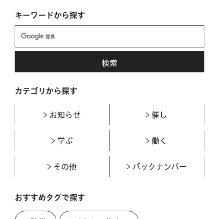
キーワードから探す
カテゴリから探す
お知らせ
催し
学ぶ
働く
その他
バックナンバー
おすすめタグで探す