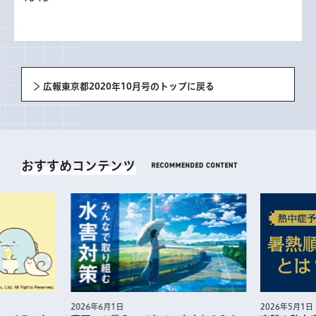
広報東京都2020年10月号のトップに戻る
おすすめコンテンツ
2026年5月1日
2026年6月1日