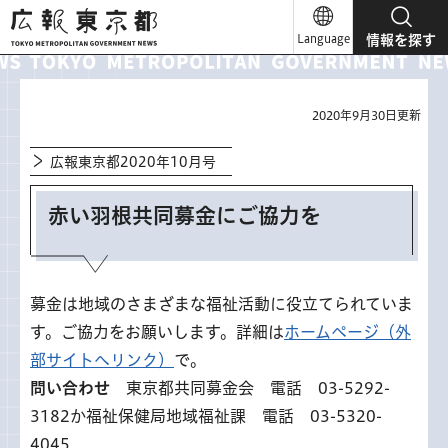
広報東京都
Language
情報を探す
2020年9月30日更新
広報東京都2020年10月号
赤い羽根共同募金にご協力を
募金は地域のさまざまな福祉活動に役立てられていま
す。ご協力をお願いします。詳細は
ホームページ（外
部サイトへリンク）
で。
問い合わせ
東京都共同募金会 電話 03-5292-
3182か福祉保健局地域福祉課 電話 03-5320-
4045