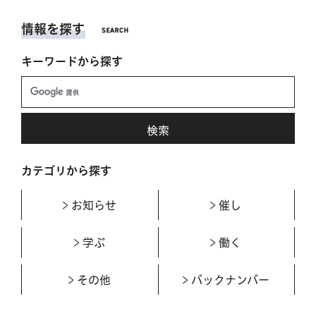
情報を探す
キーワードから探す
カテゴリから探す
お知らせ
催し
学ぶ
働く
その他
バックナンバー