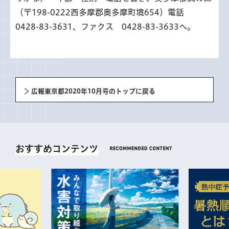
（〒198-0222西多摩郡奥多摩町境654）電話
0428-83-3631、ファクス 0428-83-3633へ。
広報東京都2020年10月号のトップに戻る
おすすめコンテンツ