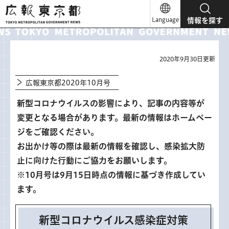
広報東京都
Language
情報を探す
2020年9月30日更新
広報東京都2020年10月号
新型コロナウイルスの影響により、記事の内容等が
変更となる場合があります。最新の情報はホームペー
ジをご確認ください。
お出かけ等の際は最新の情報を確認し、感染拡大防
止に向けた行動にご協力をお願いします。
※10月号は9月15日時点の情報に基づき作成してい
ます。
新型コロナウイルス感染症対策