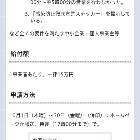
00分～翌5時00分の営業を行わなかった。
「感染防止徹底宣言ステッカー」を掲示して
いる。
など全ての要件を満たす中小企業・個人事業主等
給付額
1事業者あたり、一律15万円
申請方法
10月1日（木曜）～30日（金曜）（消印）にホームペ
ージか郵送、持参（17時00分まで）で。