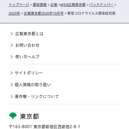
トップページ
>
都政情報
>
広報
>
WEB広報東京都
>
バックナンバー
>
2020年
>
広報東京都2020年10月号
> 新型コロナウイルス感染症対策
広報東京都とは
お問い合わせ
使い方ヘルプ
サイトポリシー
個人情報の取り扱い
著作権・リンクについて
東京都
〒163-8001 東京都新宿区西新宿2-8-1