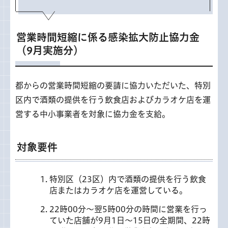
営業時間短縮に係る感染拡大防止協力金
（9月実施分）
都からの営業時間短縮の要請に協力いただいた、特別
区内で酒類の提供を行う飲食店およびカラオケ店を運
営する中小事業者を対象に協力金を支給。
対象要件
特別区（23区）内で酒類の提供を行う飲食
店またはカラオケ店を運営している。
22時00分～翌5時00分の時間に営業を行っ
ていた店舗が9月1日～15日の全期間、22時