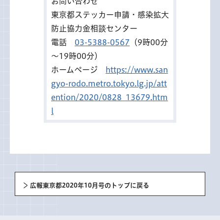
お問い合わせ
東京都ステッカー申請・感染拡大
防止協力金相談センター
電話
03-5388-0567
（9時00分
～19時00分）
ホームページ
https://www.san
gyo-rodo.metro.tokyo.lg.jp/att
ention/2020/0828_13679.htm
l
広報東京都2020年10月号のトップに戻る