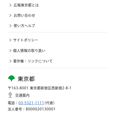
広報東京都とは
お問い合わせ
使い方ヘルプ
サイトポリシー
個人情報の取り扱い
著作権・リンクについて
東京都
〒163-8001 東京都新宿区西新宿2-8-1
交通案内
電話：
03-5321-1111
(代表)
法人番号：8000020130001