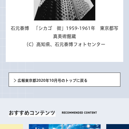
石元泰博 「シカゴ 街」1959-1961年 東京都写
真美術館蔵
（C）高知県、石元泰博フォトセンター
広報東京都2020年10月号のトップに戻る
おすすめコンテンツ