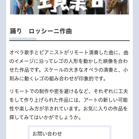
踊り ロッシーニ作曲
オペラ歌手とピアニストがリモート演奏した曲に、曲
のイメージに沿ってレゴの人形を動かした映像を合わ
せた作品です。スケールの大きなオペラの演奏と、小
刻みに動くレゴの組み合わせが印象的です。
リモートでの制作や密を避けるなど、それぞれに工夫
をして作り上げられた作品には、アートの新しい可能
性や楽しみ方が示されています。お気に入りの作品を
探してみてはいかがでしょうか。
お問い合わせ