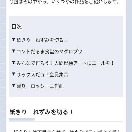
今回はその中から、いくつかの作品をご紹介します。
目次
紙きり ねずみを切る！
コントだるま食堂のマグロブツ
みんなで作ろう！人間影絵アートにエールを！
サックスだョ！全員集合
踊り ロッシーニ作曲
紙きり ねずみを切る！