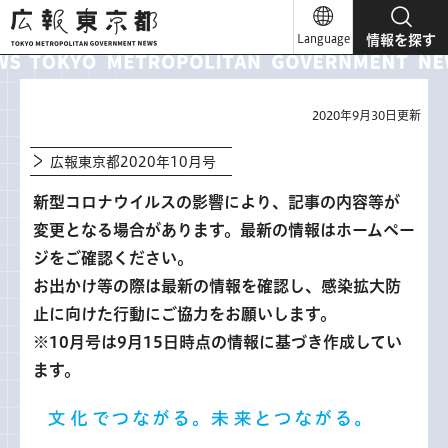
広報東京都
Language
情報を探す
2020年9月30日更新
広報東京都2020年10月号
新型コロナウイルスの影響により、記事の内容等が
変更となる場合があります。最新の情報はホームペー
ジをご確認ください。
お出かけ等の際は最新の情報を確認し、感染拡大防
止に向けた行動にご協力をお願いします。
※10月号は9月15日時点の情報に基づき作成してい
ます。