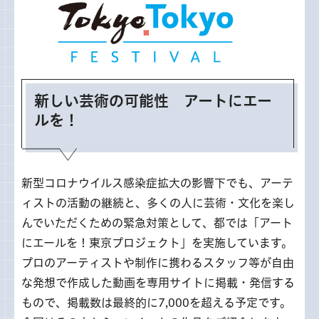
新しい芸術の可能性 アートにエー
ルを！
新型コロナウイルス感染症拡大の影響下でも、アーテ
ィストの活動の継続と、多くの人に芸術・文化を楽し
んでいただくための緊急対策として、都では「アート
にエールを！東京プロジェクト」を実施しています。
プロのアーティストや制作に携わるスタッフ等が自由
な発想で作成した動画を専用サイトに掲載・発信する
もので、掲載数は最終的に7,000を超える予定です。