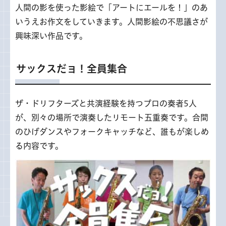
人間の影を使った影絵で「アートにエールを！」のあ
いうえお作文をしていきます。人間影絵の不思議さが
興味深い作品です。
サックスだョ！全員集合
ザ・ドリフターズと共演経験を持つプロの奏者5人
が、別々の場所で演奏したリモート五重奏です。合間
のひげダンスやフォークキャッチなど、誰もが楽しめ
る内容です。