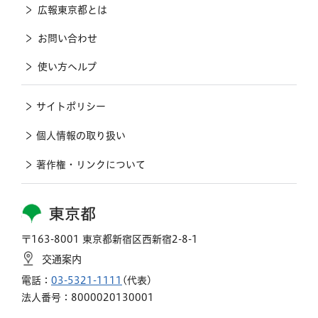
広報東京都とは
お問い合わせ
使い方ヘルプ
サイトポリシー
個人情報の取り扱い
著作権・リンクについて
東京都
〒163-8001 東京都新宿区西新宿2-8-1
交通案内
電話：
03-5321-1111
(代表)
法人番号：8000020130001