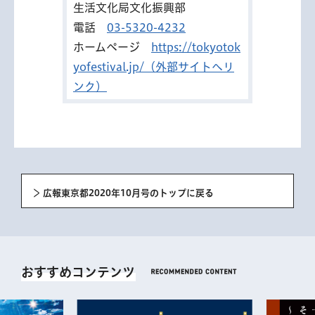
生活文化局文化振興部
電話
03-5320-4232
ホームページ
https://tokyotok
yofestival.jp/（外部サイトへリ
ンク）
広報東京都2020年10月号のトップに戻る
おすすめコンテンツ