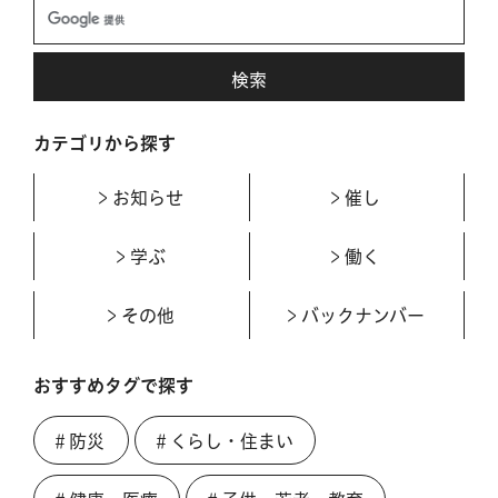
カテゴリから探す
お知らせ
催し
学ぶ
働く
その他
バックナンバー
おすすめタグで探す
＃防災
＃くらし・住まい