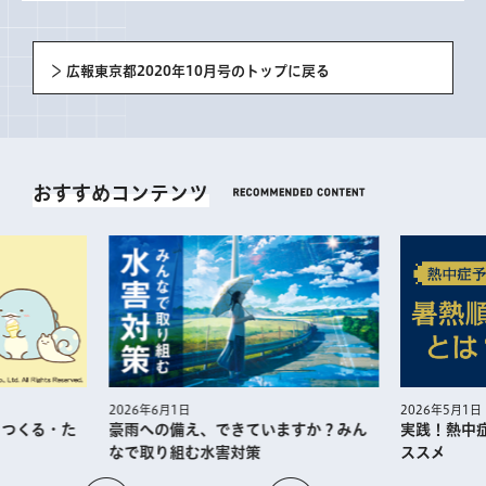
広報東京都2020年10月号のトップに戻る
おすすめコンテンツ
2026年5月1日
2026年6月1日
・つくる・た
実践！熱中
豪雨への備え、できていますか？みん
ススメ
なで取り組む水害対策