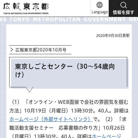
広報東京都
Language
情報を探す
2020年9月30日更新
広報東京都2020年10月号
東京しごとセンター（30～54歳向
け）
（1） 「オンライン・WEB面接で会社の雰囲気を掴む
方法」10月19日（月曜日）13時30分。40人。詳細は
ホームページ（外部サイトへリンク）
で。（2） 「求
職活動支援セミナー 応募書類の作り方」10月26日
（月曜日）13時30分。40人。詳細は
ホームページ