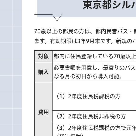
東京都シル
70歳以上の都民の方は、都内民営バス・
ます。有効期限は3年9月末です。新規の
対象
都内に住民登録している70歳以
必要書類を用意し、最寄りのバス
購入
なる月の初日から購入可能。
（1）
2年度住民税課税の方
費用
（2）
2年度住民税非課税の方
（3）
2年度住民税課税の方で元年