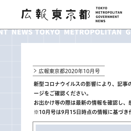
広報東京都
広報東京都2020年10月号
新型コロナウイルスの影響により、記事
ージをご確認ください。
お出かけ等の際は最新の情報を確認し、
※10月号は9月15日時点の情報に基づき