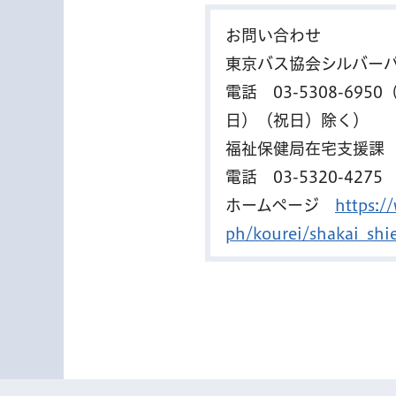
お問い合わせ
東京バス協会シルバー
電話
03-5308-6950
日）（祝日）除く）
福祉保健局在宅支援課
電話
03-5320-4275
ホームページ
https:/
ph/kourei/shakai_shi