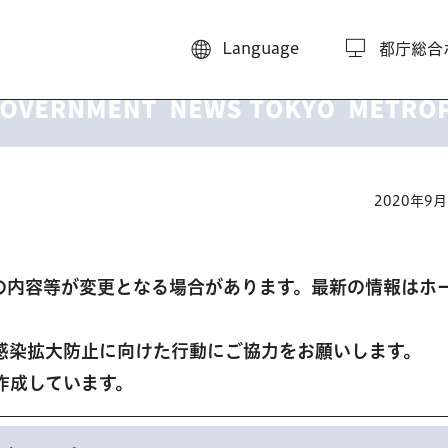
Language
都庁総合
2020年9
の内容等が変更となる場合があります。最新の情報はホ
感染拡大防止に向けた行動にご協力をお願いします。
作成しています。