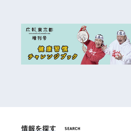
情報を探す