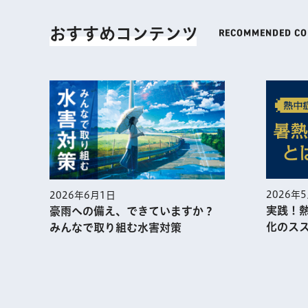
おすすめコンテンツ
2026年
2026年6月1日
実践！
豪雨への備え、できていますか？
化のス
みんなで取り組む水害対策