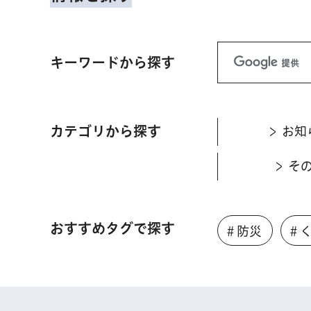
キーワードから探す
カテゴリから探す
お知
そ
おすすめタグで探す
＃防災
＃