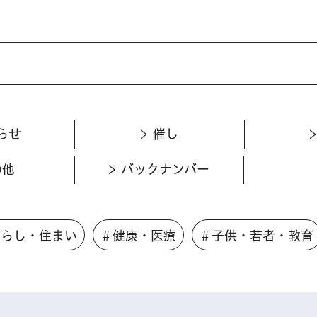
らせ
催し
の他
バックナンバー
くらし・住まい
＃健康・医療
＃子供・若者・教育