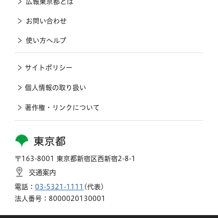
広報東京都とは
お問い合わせ
使い方ヘルプ
サイトポリシー
個人情報の取り扱い
著作権・リンクについて
東京都
〒163-8001 東京都新宿区西新宿2-8-1
交通案内
電話：
03-5321-1111
(代表)
法人番号：8000020130001