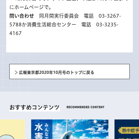
にホームページで。
問い合わせ
同月間実行委員会 電話 03-3267-
5788か消費生活総合センター 電話 03-3235-
4167
広報東京都2020年10月号のトップに戻る
おすすめコンテンツ