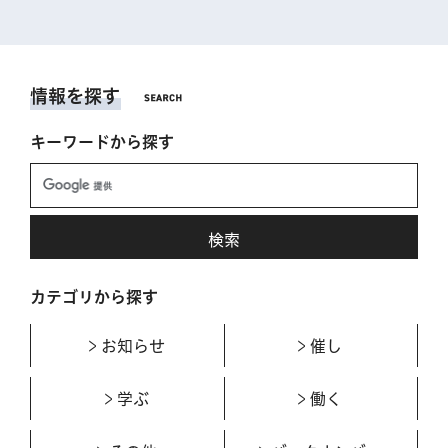
情報を探す
キーワードから探す
カテゴリから探す
お知らせ
催し
学ぶ
働く