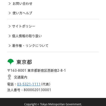
お問い合わせ
使い方ヘルプ
サイトポリシー
個人情報の取り扱い
著作権・リンクについて
東京都
〒163-8001 東京都新宿区西新宿2-8-1
交通案内
電話：
03-5321-1111
(代表)
法人番号：8000020130001
Copyright © Tokyo Metropolitan Government.