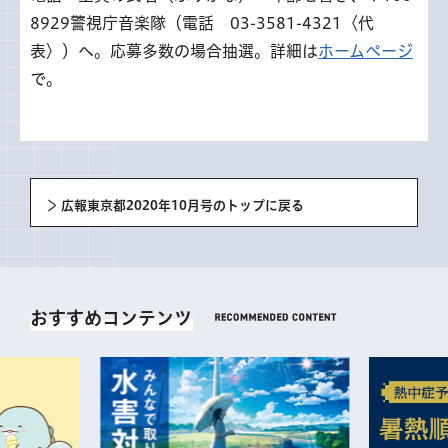
8929警視庁音楽隊（電話 03-3581-4321〈代
表〉）へ。応募多数の場合抽選。詳細は
ホームページ
で。
広報東京都2020年10月号のトップに戻る
おすすめコンテンツ