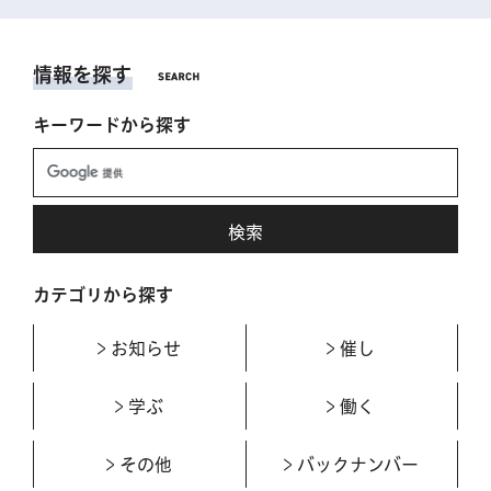
情報を探す
キーワードから探す
カテゴリから探す
お知らせ
催し
学ぶ
働く
その他
バックナンバー