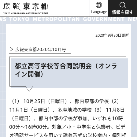
広報東京都
Language
情報を探す
2020年9月30日更新
広報東京都2020年10月号
都立高等学校等合同説明会（オンラ
イン開催）
（1） 10月25日（日曜日）、都内東部の学校（2）
11月1日（日曜日）、多摩地域の学校（3） 11月8日
（日曜日）、都内中部の学校が参加。いずれも10時
00分～16時00分。
対象
／小・中学生と保護者。ビデ
オ通話サービスを用いて講義形式の学校案内・個別相