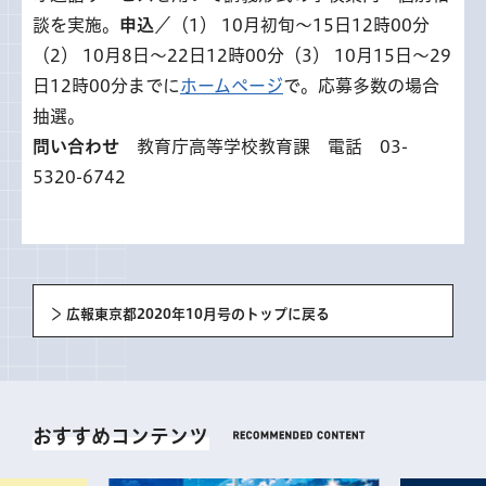
談を実施。
申込
／（1） 10月初旬～15日12時00分
（2） 10月8日～22日12時00分（3） 10月15日～29
日12時00分までに
ホームページ
で。応募多数の場合
抽選。
問い合わせ
教育庁高等学校教育課 電話 03-
5320-6742
広報東京都2020年10月号のトップに戻る
おすすめコンテンツ