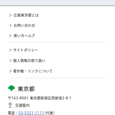
広報東京都とは
お問い合わせ
使い方ヘルプ
サイトポリシー
個人情報の取り扱い
著作権・リンクについて
東京都
〒163-8001 東京都新宿区西新宿2-8-1
交通案内
電話：
03-5321-1111
(代表)