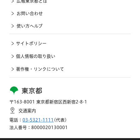
広報東京都とは
お問い合わせ
使い方ヘルプ
サイトポリシー
個人情報の取り扱い
著作権・リンクについて
東京都
〒163-8001 東京都新宿区西新宿2-8-1
交通案内
電話：
03-5321-1111
(代表)
法人番号：8000020130001