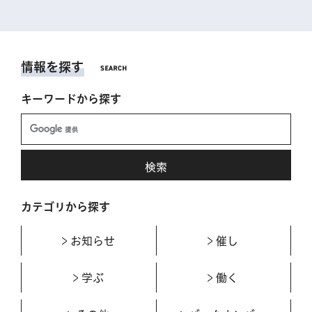
情報を探す
キーワードから探す
カテゴリから探す
お知らせ
催し
学ぶ
働く