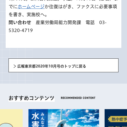
でに
ホームページ
か往復はがき、ファクスに必要事項
を書き、実施校へ。
問い合わせ
産業労働局能力開発課 電話 03-
5320-4719
広報東京都2020年10月号のトップに戻る
おすすめコンテンツ