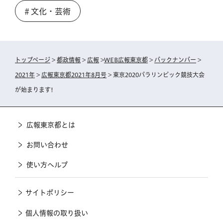
＃文化・芸術
トップページ
>
都政情報
>
広報
>
WEB広報東京都
>
バックナンバー
>
2021年
>
広報東京都2021年8月号
> 東京2020パラリンピック競技大会
が始まります!
広報東京都とは
お問い合わせ
使い方ヘルプ
サイトポリシー
個人情報の取り扱い