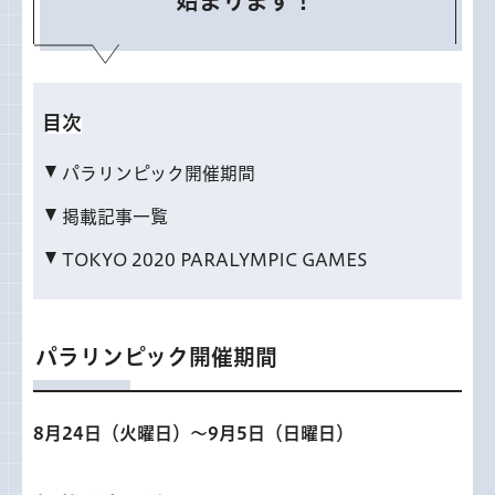
始まります！
目次
パラリンピック開催期間
掲載記事一覧
TOKYO 2020 PARALYMPIC GAMES
パラリンピック開催期間
8月24日（火曜日）～9月5日（日曜日）