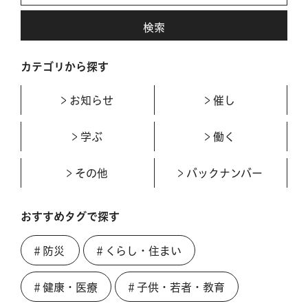
カテゴリから探す
お知らせ
催し
学ぶ
働く
その他
バックナンバー
おすすめタグで探す
＃防災
＃くらし・住まい
＃健康・医療
＃子供・若者・教育