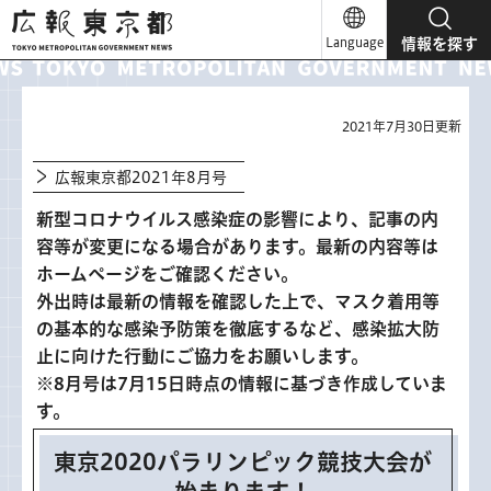
広報東京都
Language
情報を探す
2021年7月30日更新
広報東京都2021年8月号
新型コロナウイルス感染症の影響により、記事の内
容等が変更になる場合があります。最新の内容等は
ホームページをご確認ください。
外出時は最新の情報を確認した上で、マスク着用等
の基本的な感染予防策を徹底するなど、感染拡大防
止に向けた行動にご協力をお願いします。
※8月号は7月15日時点の情報に基づき作成していま
す。
東京2020パラリンピック競技大会が