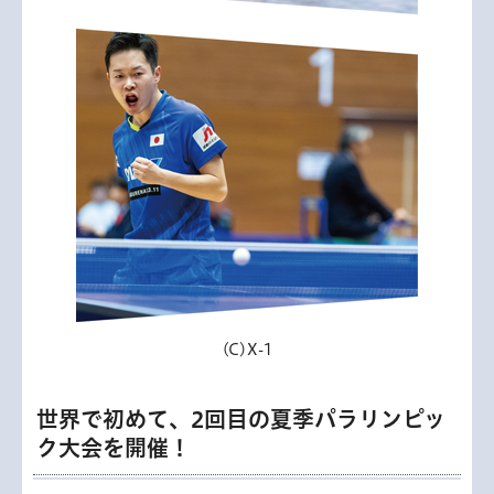
(C)X-1
世界で初めて、2回目の夏季パラリンピッ
ク大会を開催！