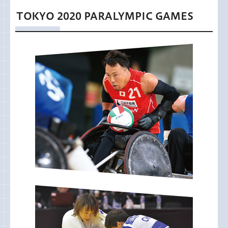
TOKYO 2020 PARALYMPIC GAMES