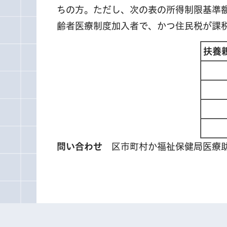
ちの方。ただし、次の表の所得制限基準額
齢者医療制度加入者で、かつ住民税が課
扶養
問い合わせ
区市町村か福祉保健局医療助成課 