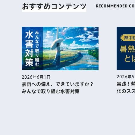
おすすめコンテンツ
2026年
2026年6月1日
実践！
豪雨への備え、できていますか？
化のス
みんなで取り組む水害対策