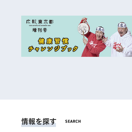
情報を探す