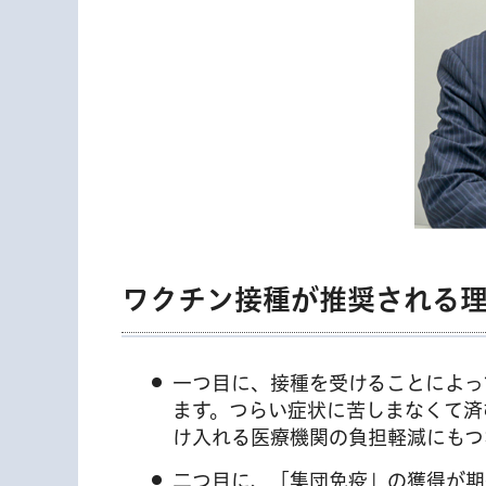
ワクチン接種が推奨される
一つ目に、接種を受けることによっ
ます。つらい症状に苦しまなくて済
け入れる医療機関の負担軽減にもつ
二つ目に、「集団免疫」の獲得が期