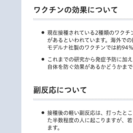
ワクチンの効果について
現在接種されている2種類のワクチ
があるといわれています。海外での
モデルナ社製のワクチンでは約94
これまでの研究から発症予防に加え
自体を防ぐ効果があるかどうかまで
副反応について
接種後の軽い副反応は、打ったとこ
た半数程度の人に起こりますが、若
ます。