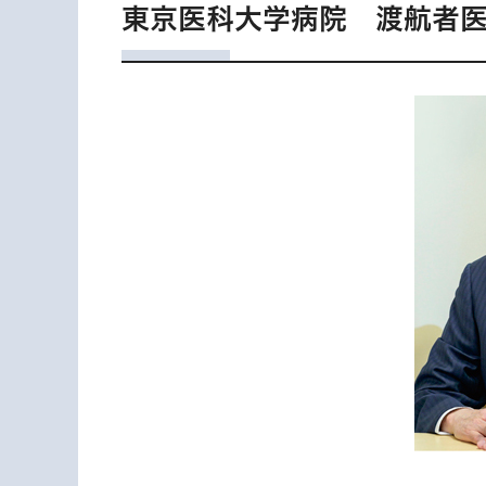
東京医科大学病院 渡航者