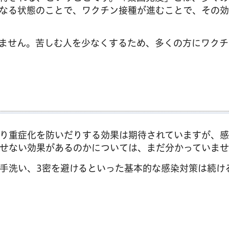
なる状態のことで、ワクチン接種が進むことで、その効
ません。苦しむ人を少なくするため、多くの方にワクチ
り重症化を防いだりする効果は期待されていますが、感
せない効果があるのかについては、まだ分かっていませ
手洗い、3密を避けるといった基本的な感染対策は続け