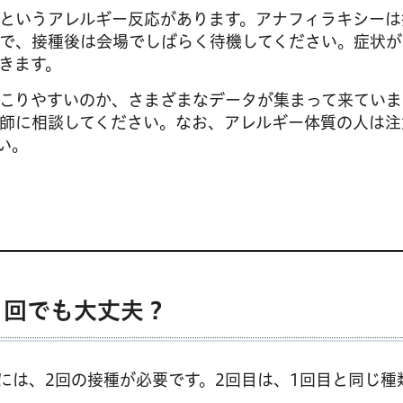
というアレルギー反応があります。アナフィラキシーは
で、接種後は会場でしばらく待機してください。症状が
きます。
こりやすいのか、さまざまなデータが集まって来ていま
師に相談してください。なお、アレルギー体質の人は注
い。
1回でも大丈夫？
は、2回の接種が必要です。2回目は、1回目と同じ種