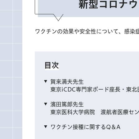
新型コロナウ
ワクチンの効果や安全性について、感染
目次
賀来満夫先生
東京iCDC専門家ボード座長・東
濱田篤郎先生
東京医科大学病院 渡航者医療セ
ワクチン接種に関するQ＆A