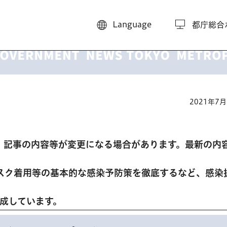
Language
都庁総合
2021年7
、記事の内容等が変更になる場合があります。最新の内
スク着用等の基本的な感染予防策を徹底するなど、感染
。
作成しています。