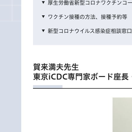
厚生労働省新型コロナワクチンコ
ワクチン接種の方法、接種予約等
新型コロナウイルス感染症相談窓口
賀来満夫先生
東京iCDC専門家ボード座