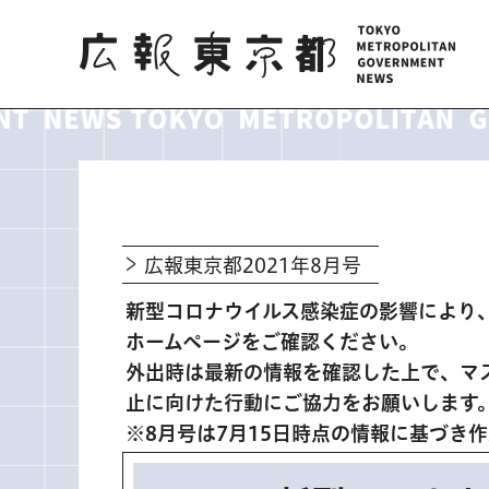
広報東京都
広報東京都2021年8月号
新型コロナウイルス感染症の影響により
ホームページをご確認ください。
外出時は最新の情報を確認した上で、マ
止に向けた行動にご協力をお願いします
※8月号は7月15日時点の情報に基づき