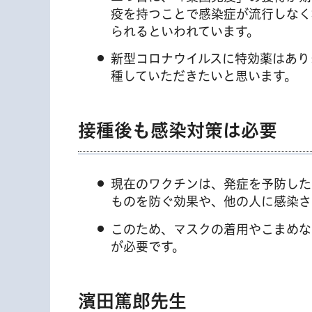
疫を持つことで感染症が流行しなく
られるといわれています。
新型コロナウイルスに特効薬はあり
種していただきたいと思います。
接種後も感染対策は必要
現在のワクチンは、発症を予防した
ものを防ぐ効果や、他の人に感染さ
このため、マスクの着用やこまめな
が必要です。
濱田篤郎先生