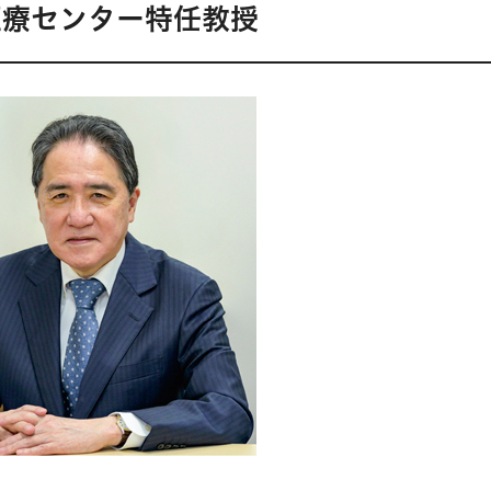
医療センター特任教授