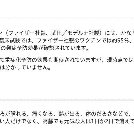
ン（ファイザー社製、武田／モデルナ社製）には、かな
臨床試験では、ファイザー社製のワクチンでは約95％
％の発症予防効果が確認されています。
て重症化予防の効果も期待されていますが、現時点では
は分かっていません。
ろが腫れる、痛くなる、熱が出る、体のだるさなどで、
い人だけでなく、高齢でも元気な人は1日か2日で消え