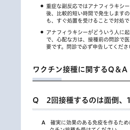
重症な副反応ではアナフィラキシー
後、比較的短い時間で発生しますの
も、すぐ処置を受けることで対処で
アナフィラキシーがどういう人に起
で、心配な方は、接種前の問診で医
要です。問診で必ず申告してくださ
ワクチン接種に関するQ＆A
Q 2回接種するのは面倒、
A
確実に効果のある免疫を作るために
クチン接種を受けてください。