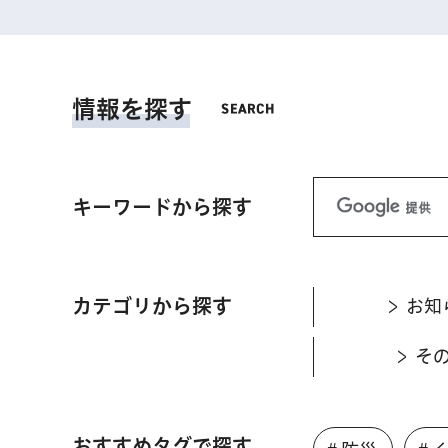
情報を探す
キーワードから探す
カテゴリから探す
お知
そ
おすすめタグで探す