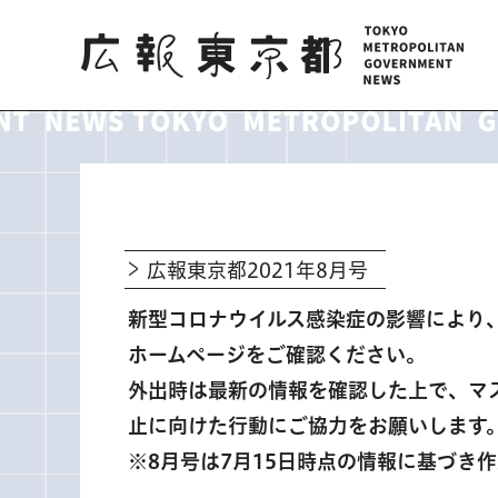
広報東京都
広報東京都2021年8月号
新型コロナウイルス感染症の影響により
ホームページをご確認ください。
外出時は最新の情報を確認した上で、マ
止に向けた行動にご協力をお願いします
※8月号は7月15日時点の情報に基づき