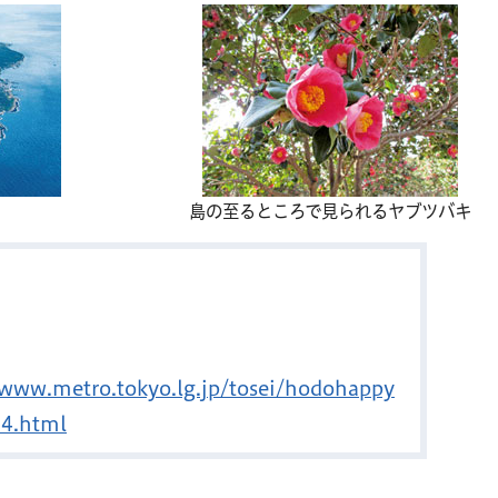
島の至るところで見られるヤブツバキ
/www.metro.tokyo.lg.jp/tosei/hodohappy
04.html