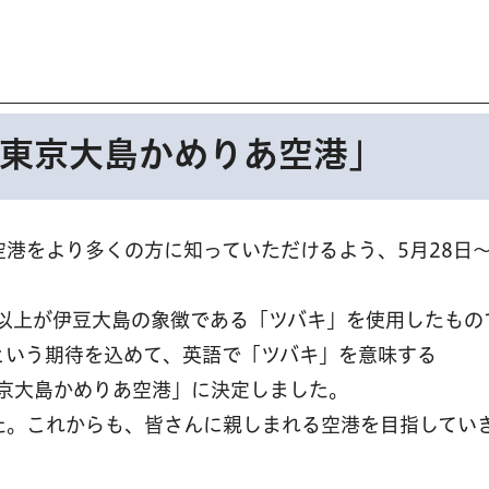
東京大島かめりあ空港」
港をより多くの方に知っていただけるよう、5月28日～
6割以上が伊豆大島の象徴である「ツバキ」を使用したもの
という期待を込めて、英語で「ツバキ」を意味する
「東京大島かめりあ空港」に決定しました。
た。これからも、皆さんに親しまれる空港を目指してい