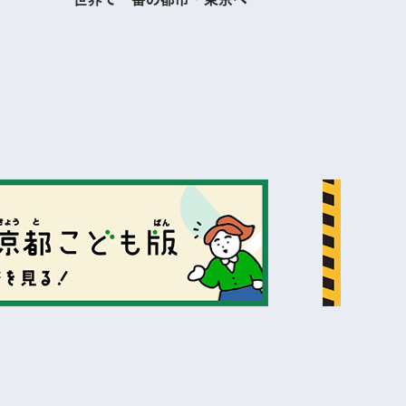
表示
表示