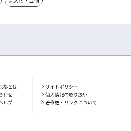
＃文化・芸術
京都とは
サイトポリシー
合わせ
個人情報の取り扱い
ヘルプ
著作権・リンクについて