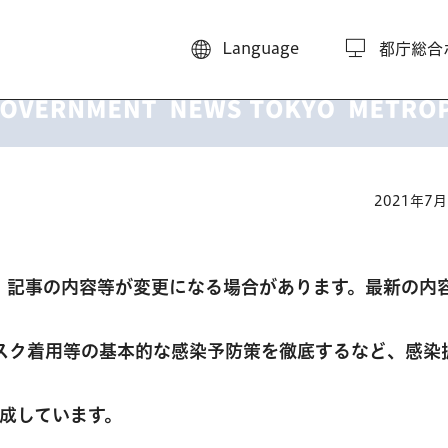
Language
都庁総合
2021年7
、記事の内容等が変更になる場合があります。最新の内
スク着用等の基本的な感染予防策を徹底するなど、感染
。
作成しています。