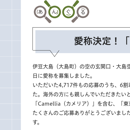
愛称決定！「
伊豆大島（大島町）の空の玄関口・大島空
日に愛称を募集しました。
いただいた4,717件もの応募のうち、
た。海外の方にも親しんでいただきたい
「Camellia（カメリア）」を含む、
たくさんのご応募ありがとうございまし
す。