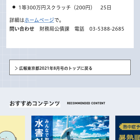
1等300万円スクラッチ（200円） 25日
詳細は
ホームページ
で。
問い合わせ
財務局公債課 電話 03-5388-2685
広報東京都2021年8月号のトップに戻る
おすすめコンテンツ