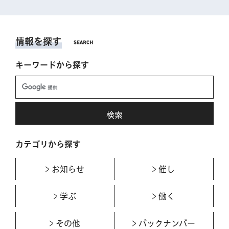
情報を探す
キーワードから探す
カテゴリから探す
お知らせ
催し
学ぶ
働く
その他
バックナンバー