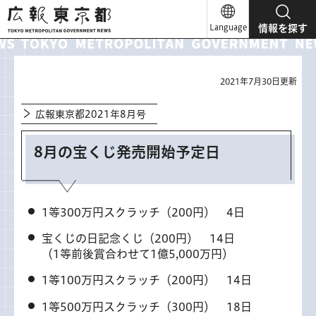
広報東京都
Language
情報を探す
2021年7月30日更新
広報東京都2021年8月号
8月の宝くじ発売開始予定日
1等300万円スクラッチ（200円） 4日
宝くじの日記念くじ（200円） 14日
（1等前後賞合わせて1億5,000万円）
1等100万円スクラッチ（200円） 14日
1等500万円スクラッチ（300円） 18日