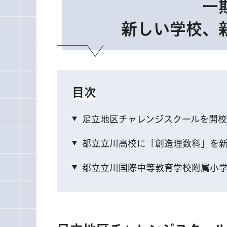
一
新しい学校、
目次
足立地区チャレンジスクールを開校
都立立川高校に「創造理数科」を
都立立川国際中等教育学校附属小