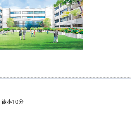
徒歩10分