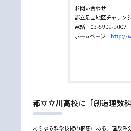
お問い合わせ
都立足立地区チャレン
電話
03-5902-3007
ホームページ
http://
都立立川高校に「創造理数
あらゆる科学技術の根底にある、理数系