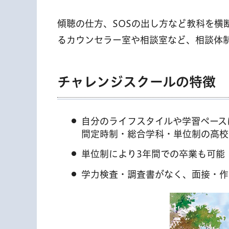
傾聴の仕方、SOSの出し方など教科を横
るカウンセラー室や相談室など、相談体
チャレンジスクールの特徴
自分のライフスタイルや学習ペース
間定時制・総合学科・単位制の高校
単位制により3年間での卒業も可能
学力検査・調査書がなく、面接・作