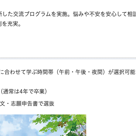
断した交流プログラムを実施。悩みや不安を安心して相
制を充実。
に合わせて学ぶ時間帯（午前・午後・夜間）が選択可能
（通常は4年で卒業）
文・志願申告書で選抜