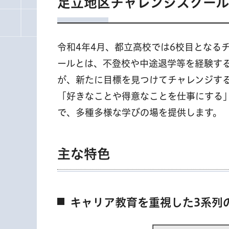
足立地区チャレンジスクー
令和4年4月、都立高校では6校目となる
ールとは、不登校や中途退学等を経験す
が、新たに目標を見つけてチャレンジす
「好きなことや得意なことを仕事にする
で、多種多様な学びの場を提供します。
主な特色
キャリア教育を重視した3系列