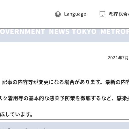
Language
都庁総合
2021年7
、記事の内容等が変更になる場合があります。最新の内
スク着用等の基本的な感染予防策を徹底するなど、感染
。
作成しています。