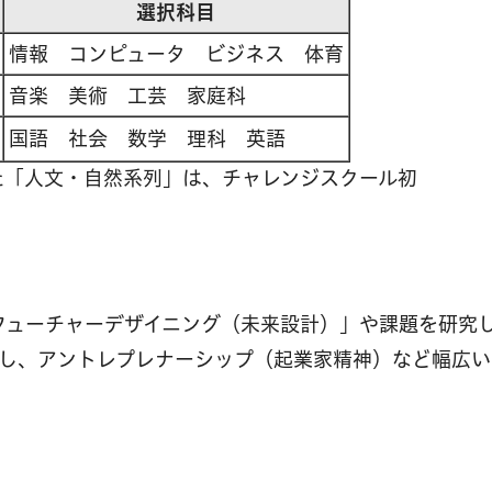
選択科目
情報 コンピュータ ビジネス 体育
音楽 美術 工芸 家庭科
国語 社会 数学 理科 英語
た「人文・自然系列」は、チャレンジスクール初
フューチャーデザイニング（未来設計）」や課題を研究
施し、アントレプレナーシップ（起業家精神）など幅広い