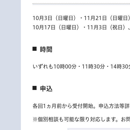
10月3日（日曜日）・11月21日（日曜
10月17日（日曜日）・11月3日（祝日
時間
いずれも10時00分・11時30分・14時30
申込
各回1ヵ月前から受付開始。申込方法等
※個別相談も可能な限り対応します。お