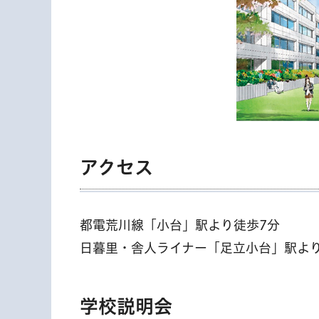
アクセス
都電荒川線「小台」駅より徒歩7分
日暮里・舎人ライナー「足立小台」駅より
学校説明会