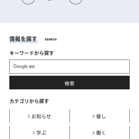
情報を探す
キーワードから探す
カテゴリから探す
お知らせ
催し
学ぶ
働く