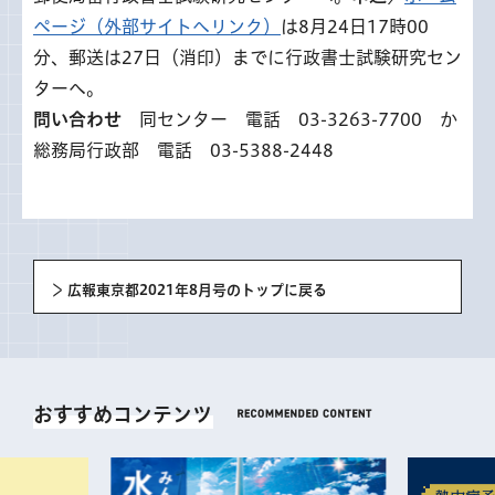
ページ（外部サイトへリンク）
は8月24日17時00
分、郵送は27日（消印）までに行政書士試験研究セン
ターへ。
問い合わせ
同センター 電話 03-3263-7700 か
総務局行政部 電話 03-5388-2448
広報東京都2021年8月号のトップに戻る
おすすめコンテンツ