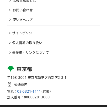
広報東京都とは
お問い合わせ
使い方ヘルプ
サイトポリシー
個人情報の取り扱い
著作権・リンクについて
東京都
〒163-8001 東京都新宿区西新宿2-8-1
交通案内
電話：
03-5321-1111
(代表)
法人番号：8000020130001