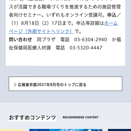
スが活躍できる職場づくりを推進するための施設管理
者向けセミナー。いずれもオンライン受講可。
申込
／
（1）8月18日（2）17日まで。申込等詳細は
ホーム
ページ（外部サイトへリンク）
で。
問い合わせ
同プラザ 電話 03-6304-2940 か福
祉保健局医療人材課 電話 03-5320-4447
広報東京都2021年8月号のトップに戻る
おすすめコンテンツ