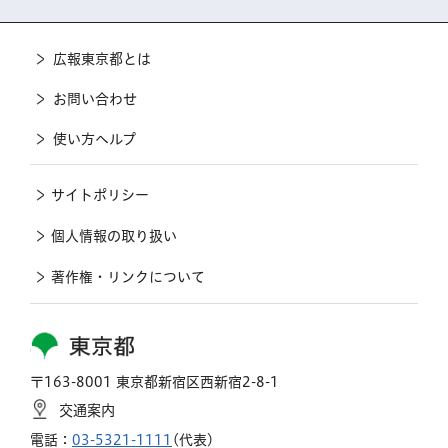
広報東京都とは
お問い合わせ
使い方ヘルプ
サイトポリシー
個人情報の取り扱い
著作権・リンクについて
東京都
〒163-8001 東京都新宿区西新宿2-8-1
交通案内
電話：
03-5321-1111
(代表)