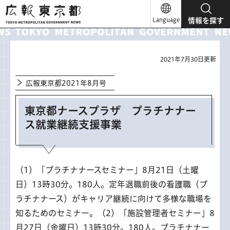
広報東京都
Language
情報を探す
2021年7月30日更新
広報東京都2021年8月号
東京都ナースプラザ プラチナナー
ス就業継続支援事業
（1）「プラチナナースセミナー」8月21日（土曜
日）13時30分。180人。定年退職前後の看護職（プ
ラチナナース）がキャリア継続に向けて多様な職場を
知るためのセミナー。（2）「施設管理者セミナー」8
月27日（金曜日）13時30分。180人。プラチナナー