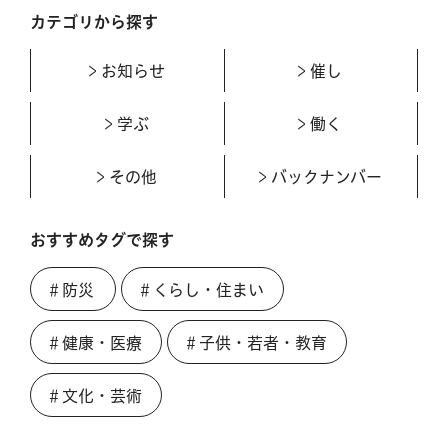
カテゴリから探す
お知らせ
催し
学ぶ
働く
その他
バックナンバー
おすすめタグで探す
＃防災
＃くらし・住まい
＃健康・医療
＃子供・若者・教育
＃文化・芸術