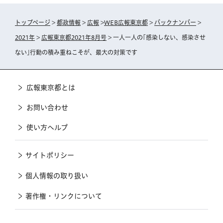
トップページ
>
都政情報
>
広報
>
WEB広報東京都
>
バックナンバー
>
2021年
>
広報東京都2021年8月号
> 一人一人の｢感染しない、感染させ
ない｣行動の積み重ねこそが、最大の対策です
広報東京都とは
お問い合わせ
使い方ヘルプ
サイトポリシー
個人情報の取り扱い
著作権・リンクについて