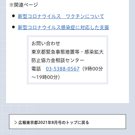
※関連ページ
新型コロナウイルス ワクチンについて
新型コロナウイルス感染症に対応した支援
お問い合わせ
東京都緊急事態措置等・感染拡大
防止協力金相談センター
電話
03-5388-0567
（9時00分
～19時00分）
広報東京都2021年8月号のトップに戻る