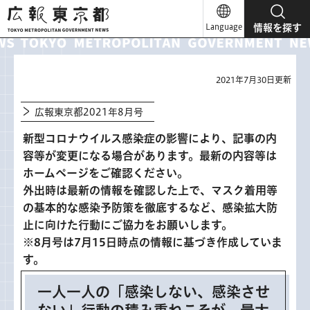
広報東京都
Language
情報を探す
2021年7月30日更新
広報東京都2021年8月号
新型コロナウイルス感染症の影響により、記事の内
容等が変更になる場合があります。最新の内容等は
ホームページをご確認ください。
外出時は最新の情報を確認した上で、マスク着用等
の基本的な感染予防策を徹底するなど、感染拡大防
止に向けた行動にご協力をお願いします。
※8月号は7月15日時点の情報に基づき作成していま
す。
一人一人の「感染しない、感染させ