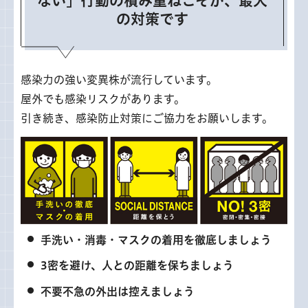
ない」行動の積み重ねこそが、最大
の対策です
感染力の強い変異株が流行しています。
屋外でも感染リスクがあります。
引き続き、感染防止対策にご協力をお願いします。
手洗い・消毒・マスクの着用を徹底しましょう
3密を避け、人との距離を保ちましょう
不要不急の外出は控えましょう