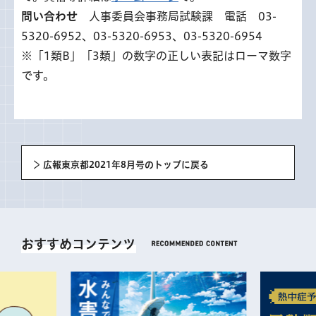
問い合わせ
人事委員会事務局試験課 電話 03-
5320-6952、03-5320-6953、03-5320-6954
※「1類B」「3類」の数字の正しい表記はローマ数字
です。
広報東京都2021年8月号のトップに戻る
おすすめコンテンツ