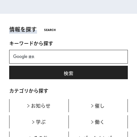
情報を探す
キーワードから探す
カテゴリから探す
お知らせ
催し
学ぶ
働く