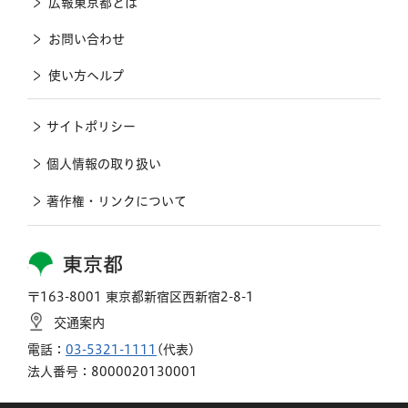
広報東京都とは
お問い合わせ
使い方ヘルプ
サイトポリシー
個人情報の取り扱い
著作権・リンクについて
東京都
〒163-8001 東京都新宿区西新宿2-8-1
交通案内
電話：
03-5321-1111
(代表)
法人番号：8000020130001