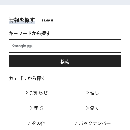
情報を探す
キーワードから探す
カテゴリから探す
お知らせ
催し
学ぶ
働く
その他
バックナンバー