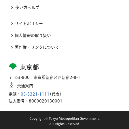
使い方ヘルプ
サイトポリシー
個人情報の取り扱い
著作権・リンクについて
東京都
〒163-8001 東京都新宿区西新宿2-8-1
交通案内
電話：
03-5321-1111
(代表)
法人番号：8000020130001
Copyright © Tokyo Metropolitan Government.
All Rights Reserved.