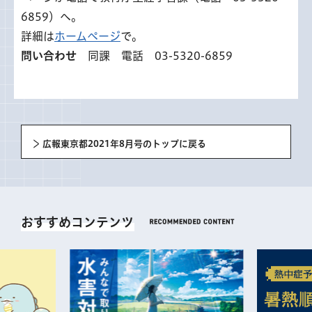
6859）へ。
詳細は
ホームページ
で。
問い合わせ
同課 電話 03-5320-6859
広報東京都2021年8月号のトップに戻る
おすすめコンテンツ