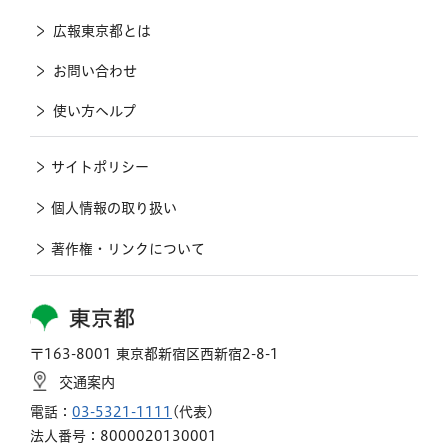
広報東京都とは
お問い合わせ
使い方ヘルプ
サイトポリシー
個人情報の取り扱い
著作権・リンクについて
東京都
〒163-8001 東京都新宿区西新宿2-8-1
交通案内
電話：
03-5321-1111
(代表)
法人番号：8000020130001