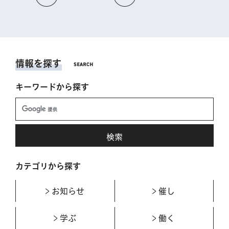
情報を探す
キーワードから探す
カテゴリから探す
お知らせ
催し
学ぶ
働く