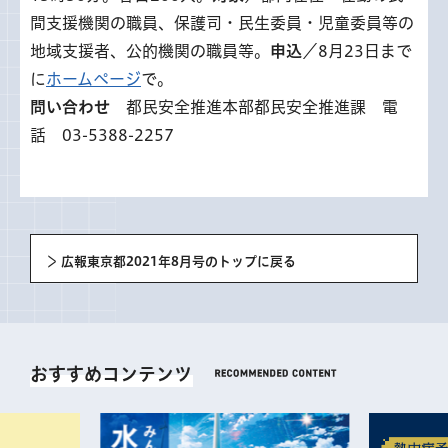
間支援機関の職員、保護司・民生委員・児童委員等の
地域支援者、公的機関の職員等。
申込
／8月23日まで
に
ホームページ
で。
問い合わせ
都民安全推進本部都民安全推進課 電
話 03-5388-2257
広報東京都2021年8月号のトップに戻る
おすすめコンテンツ