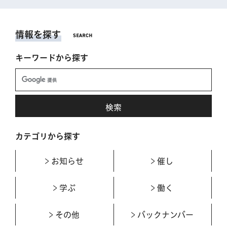
情報を探す
キーワードから探す
カテゴリから探す
お知らせ
催し
学ぶ
働く
その他
バックナンバー