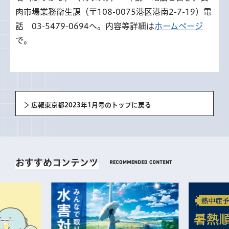
肉市場業務衛生課（〒108-0075港区港南2-7-19）電
話 03-5479-0694へ。内容等詳細は
ホームページ
で。
広報東京都2023年1月号のトップに戻る
おすすめコンテンツ