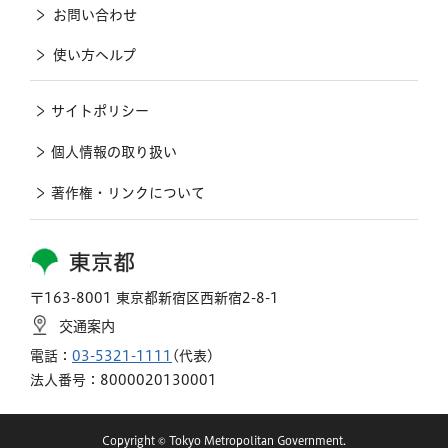
お問い合わせ
使い方ヘルプ
サイトポリシー
個人情報の取り扱い
著作権・リンクについて
東京都
〒163-8001 東京都新宿区西新宿2-8-1
交通案内
電話：
03-5321-1111
(代表)
法人番号：8000020130001
Copyright © Tokyo Metropolitan Government.