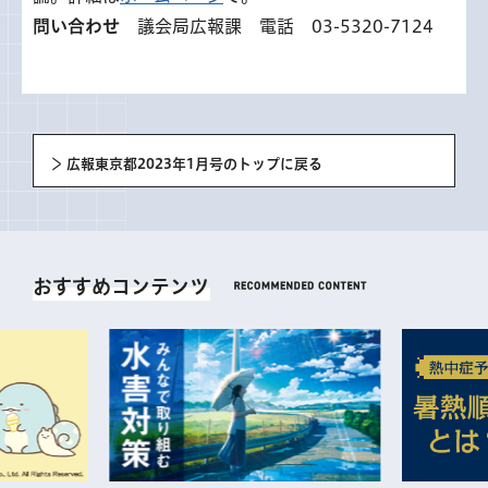
問い合わせ
議会局広報課 電話 03-5320-7124
広報東京都2023年1月号のトップに戻る
おすすめコンテンツ