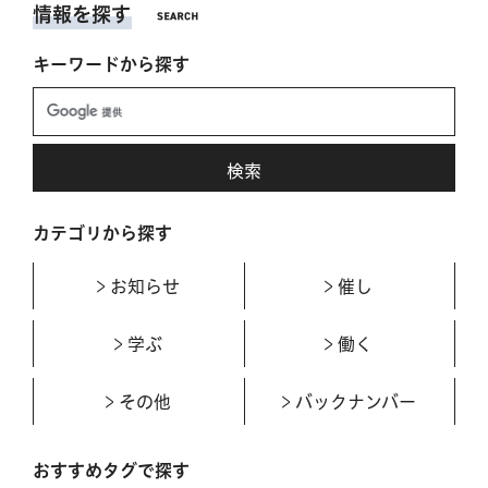
情報を探す
キーワードから探す
カテゴリから探す
お知らせ
催し
学ぶ
働く
その他
バックナンバー
おすすめタグで探す