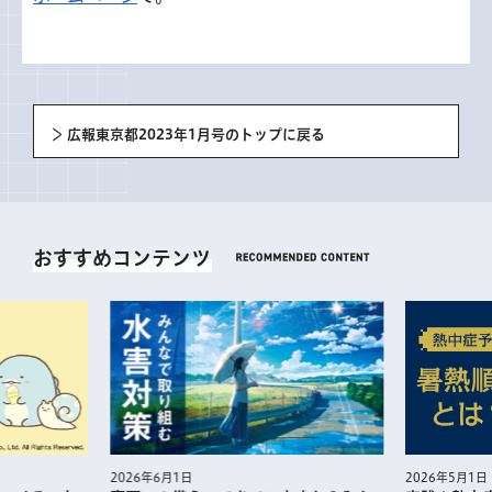
広報東京都2023年1月号のトップに戻る
おすすめコンテンツ
2026年5月1日
2026年6月1日