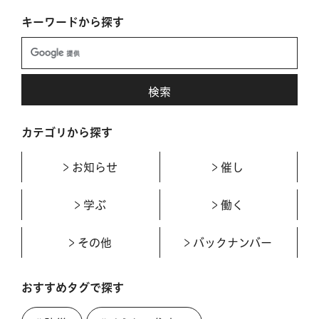
キーワードから探す
カテゴリから探す
お知らせ
催し
学ぶ
働く
その他
バックナンバー
おすすめタグで探す