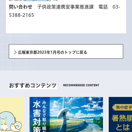
問い合わせ
子供政策連携室事業推進課 電話 03-
5388-2165
広報東京都2023年1月号のトップに戻る
おすすめコンテンツ