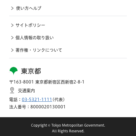
使い方ヘルプ
サイトポリシー
個人情報の取り扱い
著作権・リンクについて
東京都
〒163-8001 東京都新宿区西新宿2-8-1
交通案内
電話：
03-5321-1111
(代表)
法人番号：8000020130001
Copyright © Tokyo Metropolitan Government.
All Rights Reserved.