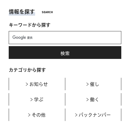
情報を探す
キーワードから探す
カテゴリから探す
お知らせ
催し
学ぶ
働く
その他
バックナンバー