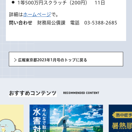
1等500万円スクラッチ（200円） 11日
詳細は
ホームページ
で。
問い合わせ
財務局公債課 電話 03-5388-2685
広報東京都2023年1月号のトップに戻る
おすすめコンテンツ