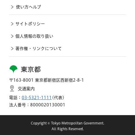
使い方ヘルプ
サイトポリシー
個人情報の取り扱い
著作権・リンクについて
東京都
〒163-8001 東京都新宿区西新宿2-8-1
交通案内
電話：
03-5321-1111
(代表)
法人番号：8000020130001
Copyright © Tokyo Metropolitan Government.
All Rights Reserved.