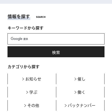
情報を探す
キーワードから探す
カテゴリから探す
お知らせ
催し
学ぶ
働く
その他
バックナンバー