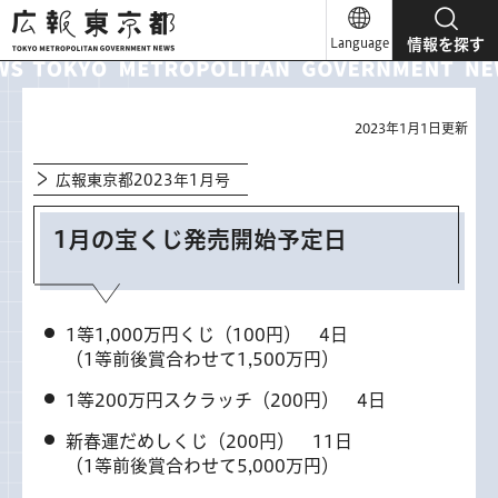
広報東京都
Language
情報を探す
2023年1月1日更新
広報東京都2023年1月号
1月の宝くじ発売開始予定日
1等1,000万円くじ（100円） 4日
（1等前後賞合わせて1,500万円）
1等200万円スクラッチ（200円） 4日
新春運だめしくじ（200円） 11日
（1等前後賞合わせて5,000万円）