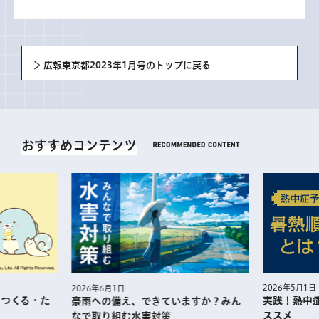
広報東京都2023年1月号のトップに戻る
おすすめコンテンツ
2026年5月1日
2026年6月1日
・つくる・た
実践！熱中
豪雨への備え、できていますか？みん
ススメ
なで取り組む水害対策