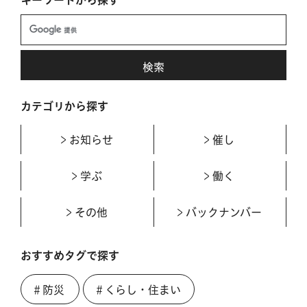
キーワードから探す
カテゴリから探す
お知らせ
催し
学ぶ
働く
その他
バックナンバー
おすすめタグで探す
＃防災
＃くらし・住まい