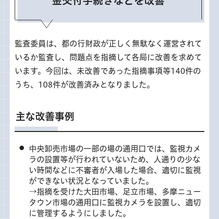
金交付手続きなどを改善
監査委員は、都の行財政が正しく無駄なく運営されて
いるか監査し、問題点を指摘して各局に改善を求めて
います。今回は、未改善であった指摘事項等140件の
うち、108件が改善済みとなりました。
主な改善事例
中央卸売市場の一部の場の通用口では、監視カメ
ラの設置等が行われていないため、人通りの少な
い時間などに不審者が入場した場合、適切に監視
ができない状況となっていました。
→指摘を受けた大田市場、足立市場、多摩ニュー
タウン市場の通用口に監視カメラを設置し、適切
に管理するようにしました。