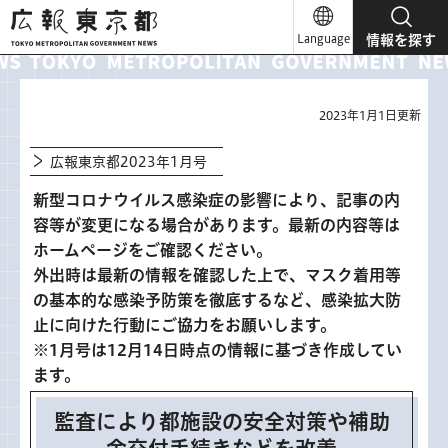
広報東京都
Language
情報を探す
2023年1月1日更新
広報東京都2023年1月号
新型コロナウイルス感染症の影響により、記事の内
容等が変更になる場合があります。最新の内容等は
ホームページをご確認ください。
外出時は最新の情報を確認した上で、マスク着用等
の基本的な感染予防策を徹底するなど、感染拡大防
止に向けた行動にご協力をお願いします。
※1月号は12月14日時点の情報に基づき作成してい
ます。
監査により都施設の安全対策や補助