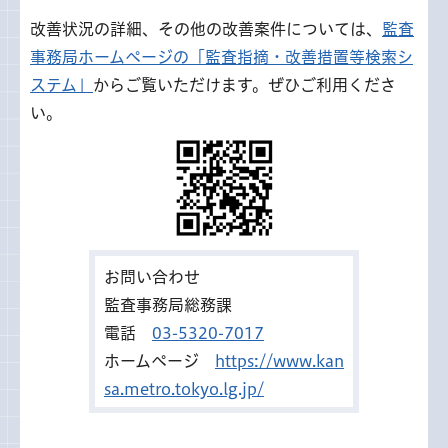
改善状況の詳細、その他の改善案件については、
監査
事務局ホームページの「監査指摘・改善措置等検索シ
ステム」
からご覧いただけます。ぜひご利用くださ
い。
お問い合わせ
監査事務局総務課
電話
03-5320-7017
ホームページ
https://www.kan
sa.metro.tokyo.lg.jp/