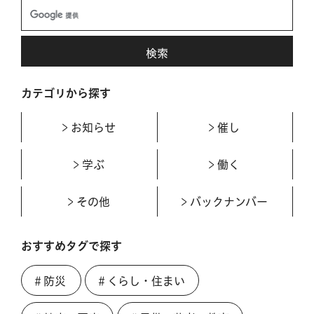
カテゴリから探す
お知らせ
催し
学ぶ
働く
その他
バックナンバー
おすすめタグで探す
＃防災
＃くらし・住まい