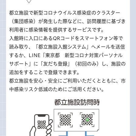
都立施設で新型コロナウイルス感染症のクラスター
（集団感染）が発生した際などに、訪問履歴に基づき
利用者に感染情報を提供するサービスです。
入館時に入口にあるQRコードをスマートフォン等で
読み取り、「都立施設入館システム」へメールを送信
するか、LINE「東京都 新型コロナ対策パーソナル
サポート」に「友だち登録」（初回のみ）し、施設の
追加をすることで登録できます。
都立施設を安心・安全にご利用いただくとともに、市
中感染リスク低減のためにご活用ください。