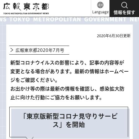
広報東京都
Language
情報を探す
2020年6月30日更新
広報東京都2020年7月号
新型コロナウイルスの影響により、記事の内容等が
変更となる場合があります。最新の情報はホームペー
ジをご確認ください。
お出かけ等の際は最新の情報を確認し、感染拡大防
止に向けた行動にご協力をお願いします。
「東京版新型コロナ見守りサービ
ス」を開始