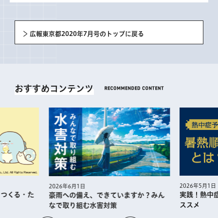
広報東京都2020年7月号のトップに戻る
おすすめコンテンツ
2026年5月1日
2026年6月1日
・つくる・た
実践！熱中
豪雨への備え、できていますか？みん
ススメ
なで取り組む水害対策