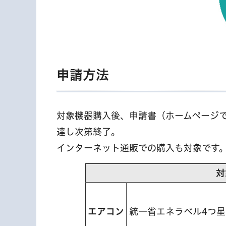
申請方法
対象機器購入後、申請書（ホームページ
達し次第終了。
インターネット通販での購入も対象です
対
エアコン
統一省エネラベル4つ星