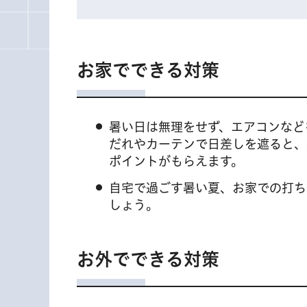
お家でできる対策
暑い日は無理をせず、エアコンなど
だれやカーテンで日差しを遮ると、
ポイントがもらえます。
自宅で過ごす暑い夏、お家での打ち
しょう。
お外でできる対策