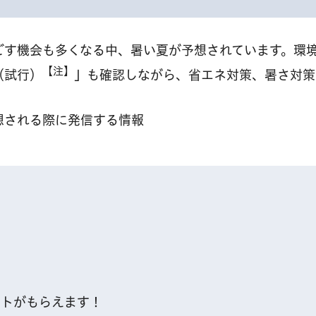
ごす機会も多くなる中、暑い夏が予想されています。環
【注】
（試行）
」
も確認しながら、省エネ対策、暑さ対策
想される際に発信する情報
ントがもらえます！