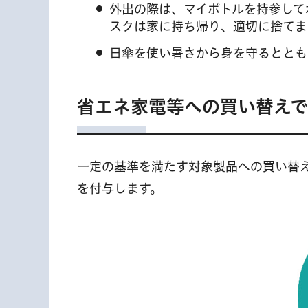
外出の際は、マイボトルを持参して
スクは家に持ち帰り、適切に捨てま
日傘を使い暑さから身を守るととも
省エネ家電等への買い替え
一定の基準を満たす対象製品への買い替
を付与します。