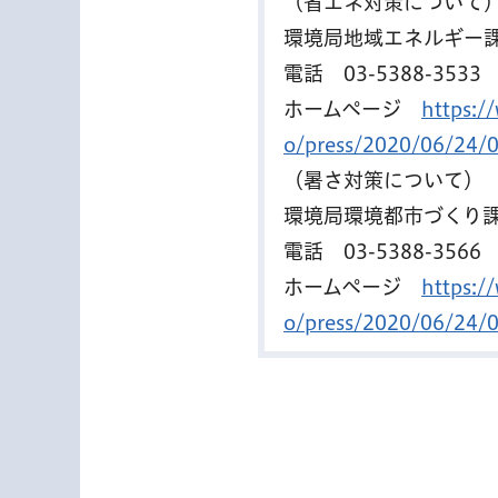
（省エネ対策について
環境局地域エネルギー
電話
03-5388-3533
ホームページ
https:/
o/press/2020/06/24/
（暑さ対策について）
環境局環境都市づくり
電話
03-5388-3566
ホームページ
https:/
o/press/2020/06/24/