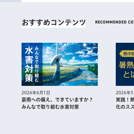
おすすめコンテンツ
2026年
2026年6月1日
実践！
豪雨への備え、できていますか？
化のス
みんなで取り組む水害対策