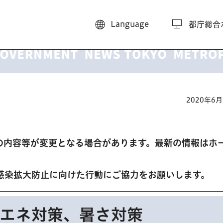
Language
都庁総合
2020年6
の内容等が変更となる場合があります。最新の情報はホ
感染拡大防止に向けた行動にご協力をお願いします。
エネ対策、暑さ対策