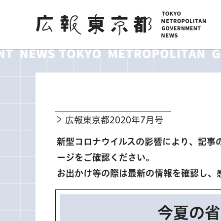
広報東京都
広報東京都2020年7月号
新型コロナウイルスの影響により、記事
ージをご確認ください。
お出かけ等の際は最新の情報を確認し、
今夏の省