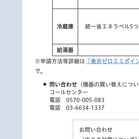
冷蔵庫
統一省エネラベル5つ
給湯器
※申請方法等詳細は
「東京ゼロエミポイ
で。
問い合わせ
（機器の買い替えについ
コールセンター
電話
0570-005-083
電話
03-6634-1337
お問い合わせ