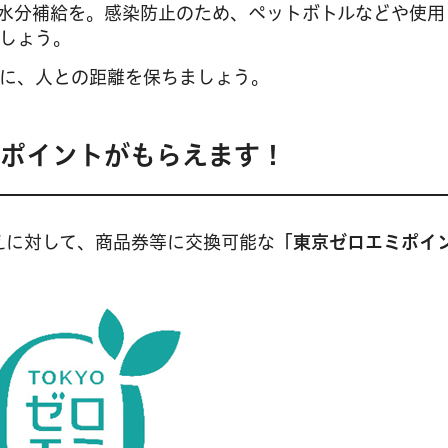
水分補給を。感染防止のため、ペットボトルなどや使用
しょう。
に、人との距離を保ちましょう。
でポイントがもらえます！
えに対して、商品券等に交換可能な
「東京ゼロエミポイ