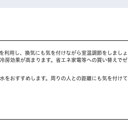
を利用し、換気にも気を付けながら室温調節をしましょ
冷房効果が高まります。省エネ家電等への買い替えでゼ
水をおすすめします。周りの人との距離にも気を付けて