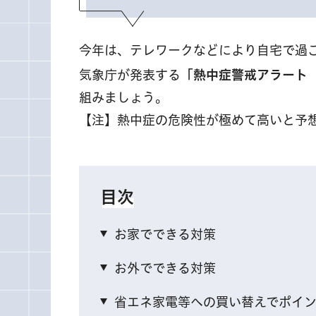
今年は、テレワークなどにより自宅で過
気象庁が発表する
「熱中症警戒アラート
組みましょう。
【注】熱中症の危険性が極めて高いと予
目次
お家でできる対策
お外でできる対策
省エネ家電等への買い替えでポイ