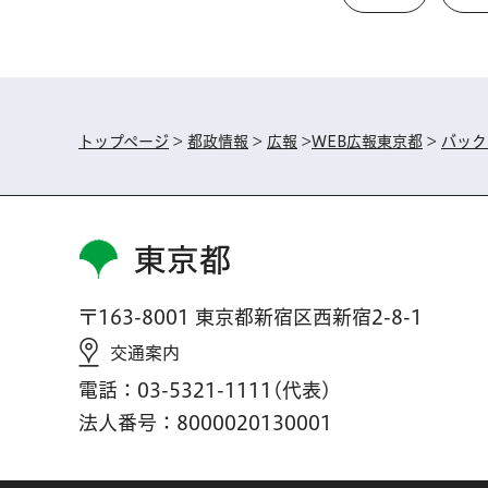
トップページ
>
都政情報
>
広報
>
WEB広報東京都
>
バック
東京都
〒163-8001 東京都新宿区西新宿2-8-1
交通案内
電話：03-5321-1111(代表)
法人番号：8000020130001