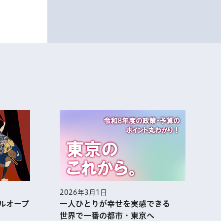
2026年3月1日
2
ルオープ
一人ひとりが幸せを実感できる
世界で一番の都市・東京へ