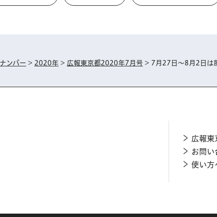
ナンバー
>
2020年
>
広報東京都2020年7月号
> 7月27日～8月2
広報東
お問い
使い方