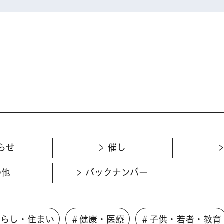
らせ
催し
の他
バックナンバー
くらし・住まい
＃健康・医療
＃子供・若者・教育