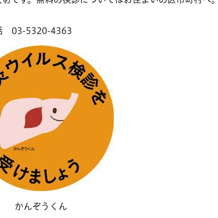
-5320-4363
かんぞうくん