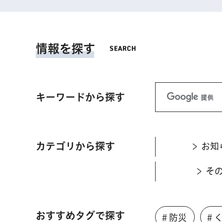
情報を探す
キーワードから探す
カテゴリから探す
お知
そ
おすすめタグで探す
＃防災
＃