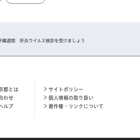
日は肝臓週間 肝炎ウイルス検診を受けましょう
京都とは
サイトポリシー
合わせ
個人情報の取り扱い
ヘルプ
著作権・リンクについて