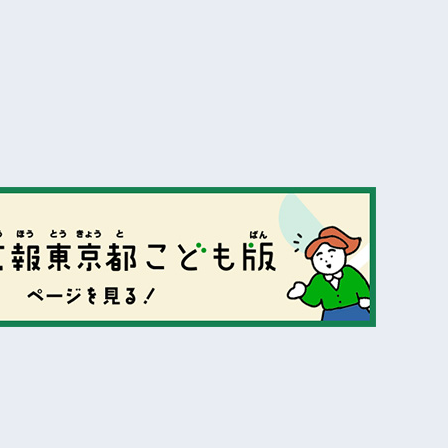
表示
表示