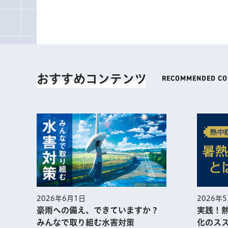
おすすめコンテンツ
2026年
2026年6月1日
実践！
豪雨への備え、できていますか？
化のス
みんなで取り組む水害対策