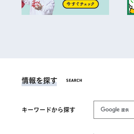
情報を探す
キーワードから探す