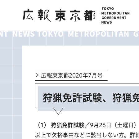
広報東京都
広報東京都2020年7月号
狩猟免許試験、狩猟
（1） 狩猟免許試験
／9月26日（土曜日
以上で欠格事由などに該当しない方。詳