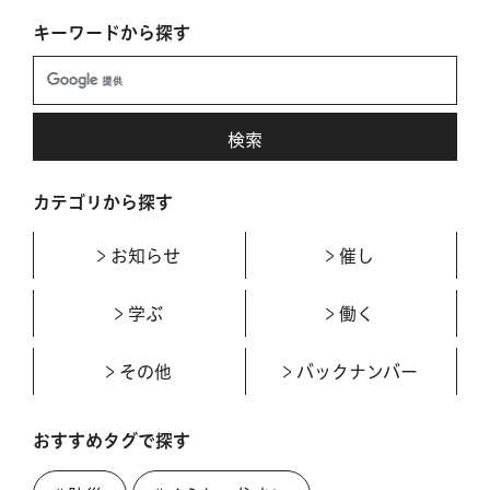
キーワードから探す
カテゴリから探す
お知らせ
催し
学ぶ
働く
その他
バックナンバー
おすすめタグで探す