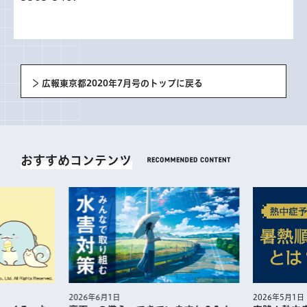
広報東京都2020年7月号のトップに戻る
おすすめコンテンツ
2026年5月1日
2026年6月1日