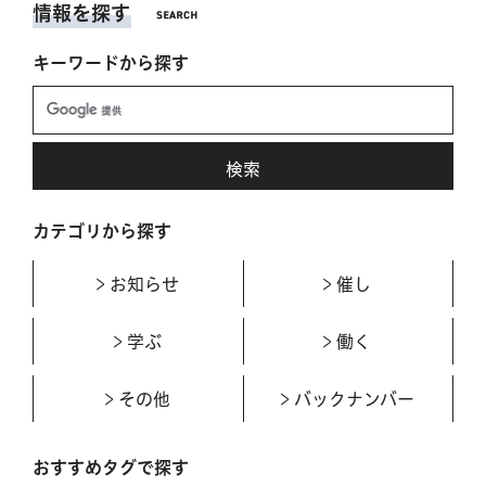
情報を探す
キーワードから探す
カテゴリから探す
お知らせ
催し
学ぶ
働く
その他
バックナンバー
おすすめタグで探す