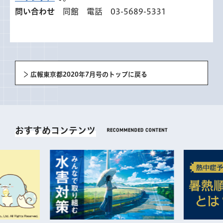
問い合わせ
同館 電話 03-5689-5331
広報東京都2020年7月号のトップに戻る
おすすめコンテンツ