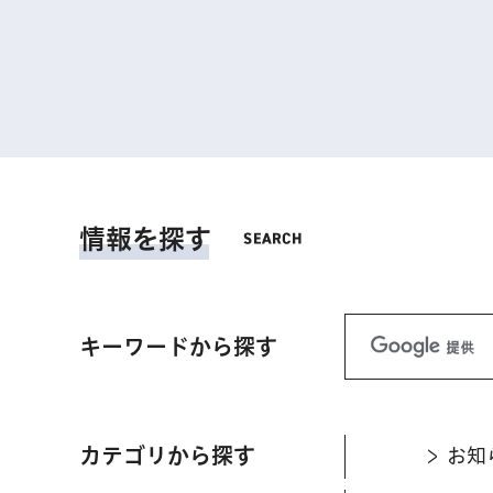
情報を探す
キーワードから探す
カテゴリから探す
お知