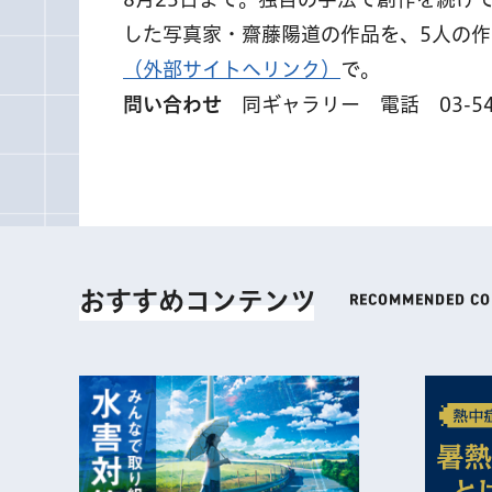
した写真家・齋藤陽道の作品を、5人の
（外部サイトへリンク）
で。
問い合わせ
同ギャラリー 電話 03-542
おすすめコンテンツ