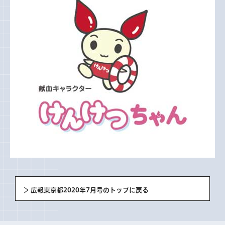
広報東京都2020年7月号のトップに戻る