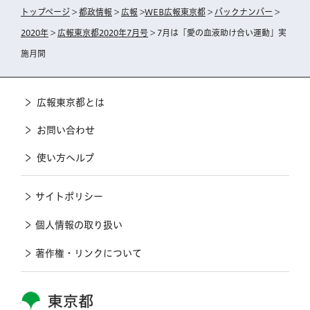
トップページ
>
都政情報
>
広報
>
WEB広報東京都
>
バックナンバー
>
2020年
>
広報東京都2020年7月号
> 7月は「愛の血液助け合い運動」実
施月間
広報東京都とは
お問い合わせ
使い方ヘルプ
サイトポリシー
個人情報の取り扱い
著作権・リンクについて
東京都