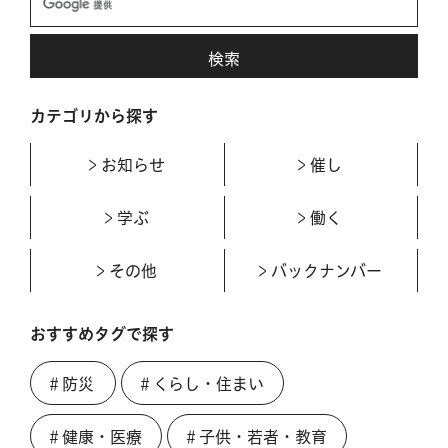
カテゴリから探す
お知らせ
催し
学ぶ
働く
その他
バックナンバー
おすすめタグで探す
＃防災
＃くらし・住まい
＃健康・医療
＃子供・若者・教育