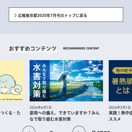
広報東京都2020年7月号のトップに戻る
おすすめコンテンツ
2026年5月1日
2026年6月1日
・つくる・た
実践！熱中
豪雨への備え、できていますか？みん
ススメ
なで取り組む水害対策