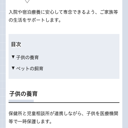
入院や宿泊療養に安心して専念できるよう、ご家族等
の生活をサポートします。
目次
子供の養育
ペットの飼育
子供の養育
保健所と児童相談所が連携しながら、子供を医療機関
等で一時保護します。