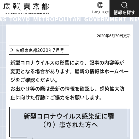
広報東京都
Language
情報を探す
2020年6月30日更新
広報東京都2020年7月号
新型コロナウイルスの影響により、記事の内容等が
変更となる場合があります。最新の情報はホームペー
ジをご確認ください。
お出かけ等の際は最新の情報を確認し、感染拡大防
止に向けた行動にご協力をお願いします。
新型コロナウイルス感染症に罹
（り）患された方へ