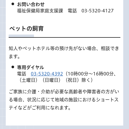
お問い合わせ
福祉保健局家庭支援課 電話 03-5320-4127
ペットの飼育
知人やペットホテル等の預け先がない場合、相談でき
ます。
専用ダイヤル
電話
03-5320-4392
（10時00分～16時00分、
（土曜日）（日曜日）（祝日）除く）
ご家族に介護・介助が必要な高齢者や障害者の方がい
る場合、状況に応じて地域の施設におけるショートス
テイなどがご利用になれます。