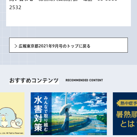
2532
広報東京都2021年9月号のトップに戻る
おすすめコンテンツ