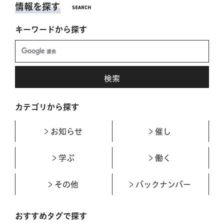
情報を探す
キーワードから探す
カテゴリから探す
お知らせ
催し
学ぶ
働く
その他
バックナンバー
おすすめタグで探す